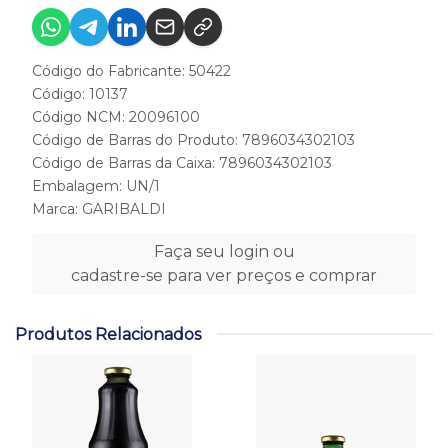
Código do Fabricante: 50422
Código: 10137
Código NCM: 20096100
Código de Barras do Produto: 7896034302103
Código de Barras da Caixa: 7896034302103
Embalagem: UN/1
Marca:
GARIBALDI
Faça seu login ou
cadastre-se para ver preços e comprar
Produtos Relacionados