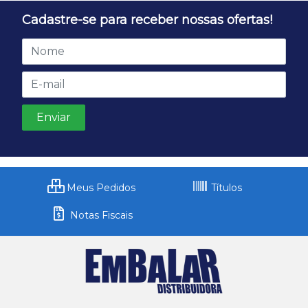
Cadastre-se para receber nossas ofertas!
Meus Pedidos
Títulos
Notas Fiscais