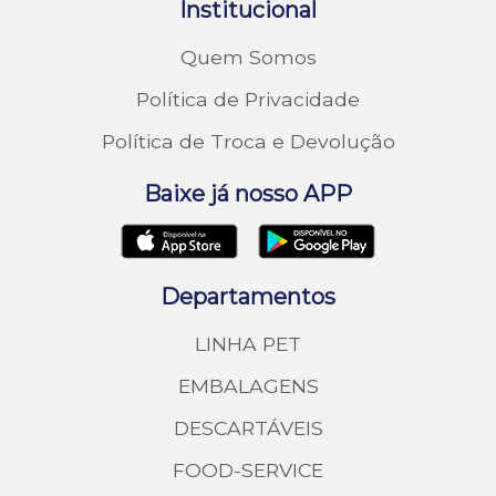
Institucional
Quem Somos
Política de Privacidade
Política de Troca e Devolução
Baixe já nosso APP
Departamentos
LINHA PET
EMBALAGENS
DESCARTÁVEIS
FOOD-SERVICE