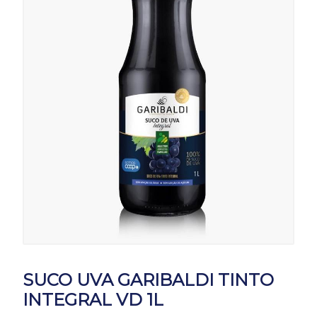
SUCO UVA GARIBALDI TINTO
INTEGRAL VD 1L