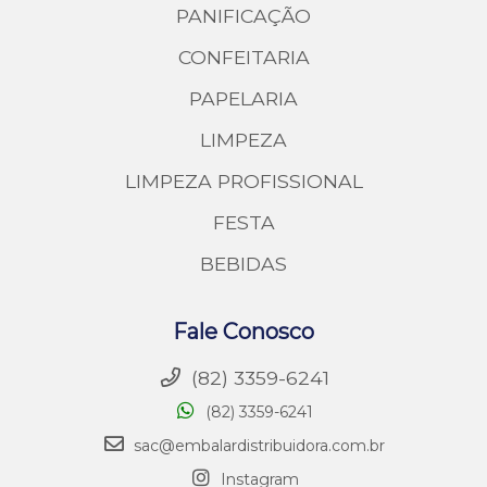
PANIFICAÇÃO
CONFEITARIA
PAPELARIA
LIMPEZA
LIMPEZA PROFISSIONAL
FESTA
BEBIDAS
Fale Conosco
(82) 3359-6241
(82) 3359-6241
sac@embalardistribuidora.com.br
Instagram