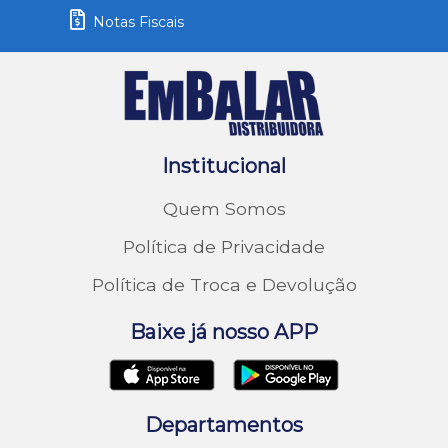
Notas Fiscais
Institucional
Quem Somos
Política de Privacidade
Política de Troca e Devolução
Baixe já nosso APP
Departamentos