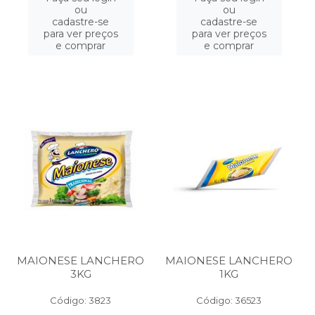
ou
ou
cadastre-se
cadastre-se
para ver preços
para ver preços
e comprar
e comprar
MAIONESE LANCHERO
MAIONESE LANCHERO
3KG
1KG
Código: 3823
Código: 36523