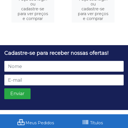
ou
ou
cadastre-se
cadastre-se
para ver preços
para ver preços
e comprar
e comprar
Cadastre-se para receber nossas ofertas!
Meus Pedidos
Títulos