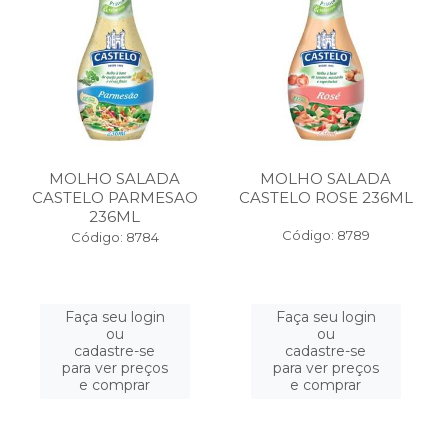
MOLHO SALADA
MOLHO SALADA
CASTELO PARMESAO
CASTELO ROSE 236ML
236ML
Código: 8789
Código: 8784
Faça seu login
Faça seu login
ou
ou
cadastre-se
cadastre-se
para ver preços
para ver preços
e comprar
e comprar