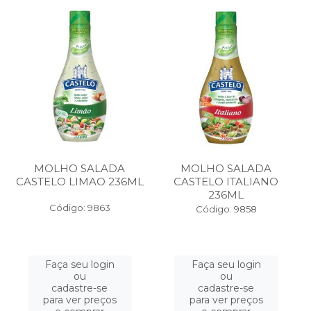
MOLHO SALADA
MOLHO SALADA
CASTELO LIMAO 236ML
CASTELO ITALIANO
236ML
Código: 9863
Código: 9858
Faça seu login
Faça seu login
ou
ou
cadastre-se
cadastre-se
para ver preços
para ver preços