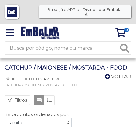
Baixe já o APP da Distribuidor Embalar
0
CATCHUP / MAIONESE / MOSTARDA - FOOD
VOLTAR
INÍCIO
FOOD-SERVICE
CATCHUP / MAIONESE / MOSTARDA - FOOD
Filtros
46 produtos ordenados por: