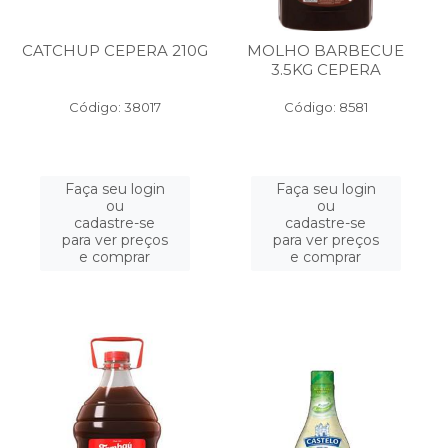
CATCHUP CEPERA 210G
MOLHO BARBECUE
3.5KG CEPERA
Código: 38017
Código: 8581
Faça seu login
Faça seu login
ou
ou
cadastre-se
cadastre-se
para ver preços
para ver preços
e comprar
e comprar