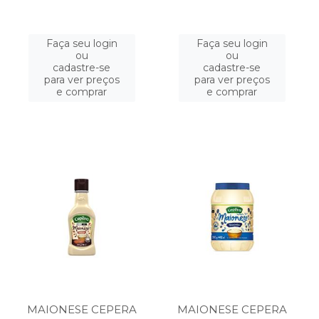
Faça seu login
Faça seu login
ou
ou
cadastre-se
cadastre-se
para ver preços
para ver preços
e comprar
e comprar
MAIONESE CEPERA
MAIONESE CEPERA