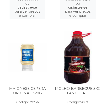
ou
ou
cadastre-se
cadastre-se
para ver preços
para ver preços
e comprar
e comprar
MAIONESE CEPERA
MOLHO BARBECUE 3KG
ORIGINAL 320G
LANCHERO
Código: 39736
Código: 7069