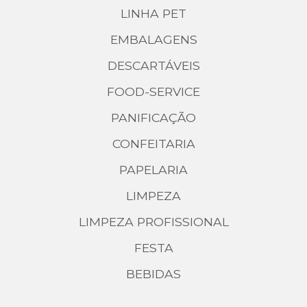
LINHA PET
EMBALAGENS
DESCARTÁVEIS
FOOD-SERVICE
PANIFICAÇÃO
CONFEITARIA
PAPELARIA
LIMPEZA
LIMPEZA PROFISSIONAL
FESTA
BEBIDAS