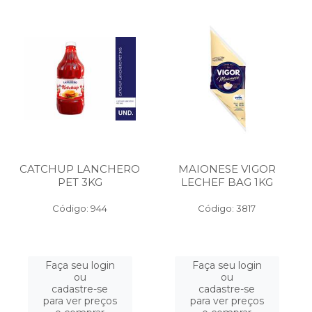
CATCHUP LANCHERO
MAIONESE VIGOR
PET 3KG
LECHEF BAG 1KG
Código: 944
Código: 3817
Faça seu login
Faça seu login
ou
ou
cadastre-se
cadastre-se
para ver preços
para ver preços