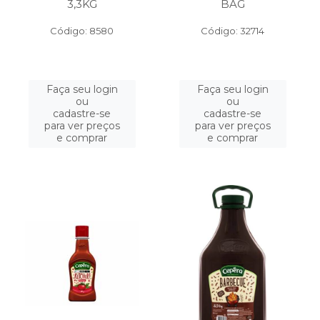
3,3KG
BAG
Código: 8580
Código: 32714
Faça seu login
Faça seu login
ou
ou
cadastre-se
cadastre-se
para ver preços
para ver preços
e comprar
e comprar