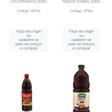
CHURRASCO 200G
TRADICIONAL 500G
Código: 39734
Código: 37742
Faça seu login
Faça seu login
ou
ou
cadastre-se
cadastre-se
para ver preços
para ver preços
e comprar
e comprar