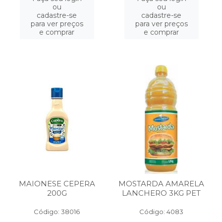
ou
ou
cadastre-se
cadastre-se
para ver preços
para ver preços
e comprar
e comprar
MAIONESE CEPERA
MOSTARDA AMARELA
200G
LANCHERO 3KG PET
Código: 38016
Código: 4083