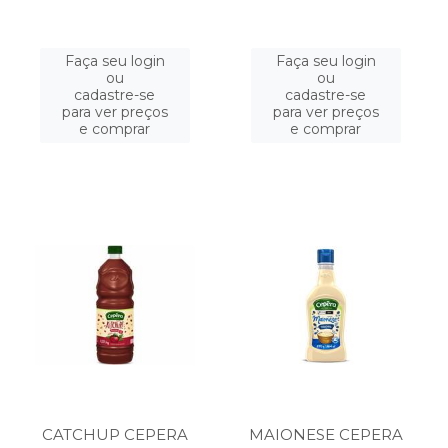
Faça seu login
Faça seu login
ou
ou
cadastre-se
cadastre-se
para ver preços
para ver preços
e comprar
e comprar
CATCHUP CEPERA
MAIONESE CEPERA