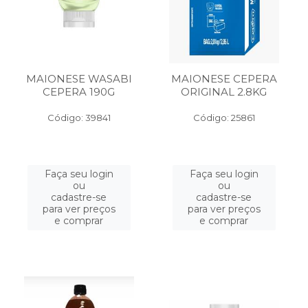
MAIONESE WASABI
MAIONESE CEPERA
CEPERA 190G
ORIGINAL 2.8KG
Código: 39841
Código: 25861
Faça seu login
Faça seu login
ou
ou
cadastre-se
cadastre-se
para ver preços
para ver preços
e comprar
e comprar