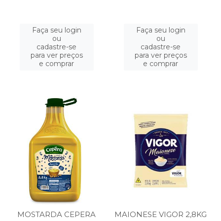
Faça seu login
Faça seu login
ou
ou
cadastre-se
cadastre-se
para ver preços
para ver preços
e comprar
e comprar
MOSTARDA CEPERA
MAIONESE VIGOR 2,8KG