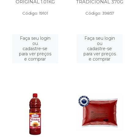
ORIGINAL 1.01KG
TRADICIONAL 370G
Código: 19101
Código: 39857
Faça seu login
Faça seu login
ou
ou
cadastre-se
cadastre-se
para ver preços
para ver preços
e comprar
e comprar