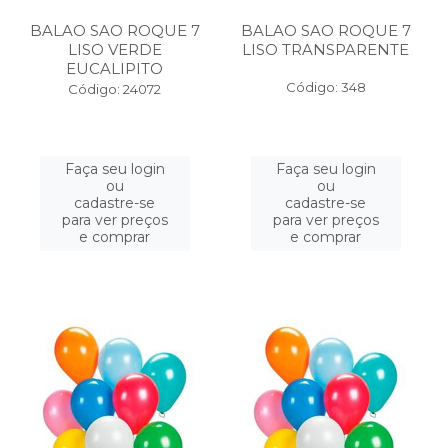
BALAO SAO ROQUE 7
BALAO SAO ROQUE 7
LISO VERDE
LISO TRANSPARENTE
EUCALIPITO
Código: 348
Código: 24072
Faça seu login
Faça seu login
ou
ou
cadastre-se
cadastre-se
para ver preços
para ver preços
e comprar
e comprar