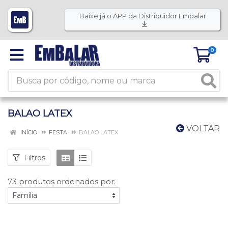
Baixe já o APP da Distribuidor Embalar
0
BALAO LATEX
VOLTAR
INÍCIO
FESTA
BALAO LATEX
Filtros
73 produtos ordenados por: