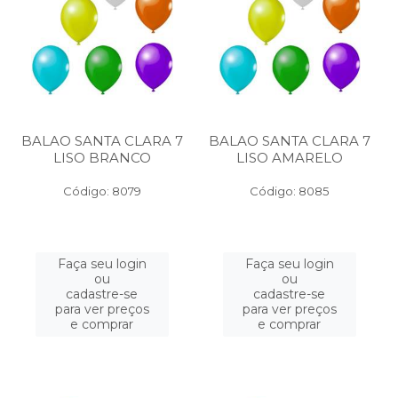
BALAO SANTA CLARA 7
BALAO SANTA CLARA 7
LISO BRANCO
LISO AMARELO
Código: 8079
Código: 8085
Faça seu login
Faça seu login
ou
ou
cadastre-se
cadastre-se
para ver preços
para ver preços
e comprar
e comprar