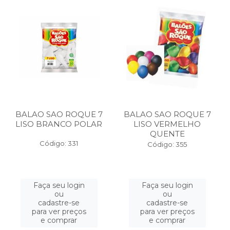
BALAO SAO ROQUE 7
BALAO SAO ROQUE 7
LISO BRANCO POLAR
LISO VERMELHO
QUENTE
Código: 331
Código: 355
Faça seu login
Faça seu login
ou
ou
cadastre-se
cadastre-se
para ver preços
para ver preços
e comprar
e comprar