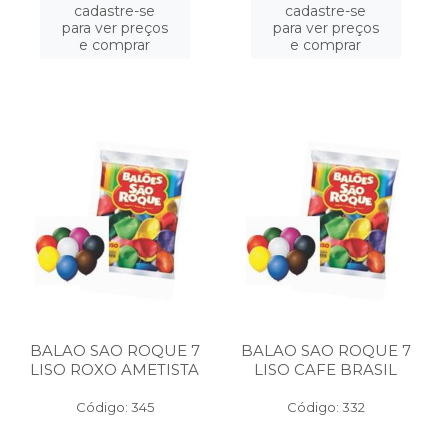
cadastre-se
cadastre-se
para ver preços
para ver preços
e comprar
e comprar
BALAO SAO ROQUE 7
BALAO SAO ROQUE 7
LISO ROXO AMETISTA
LISO CAFE BRASIL
Código: 345
Código: 332