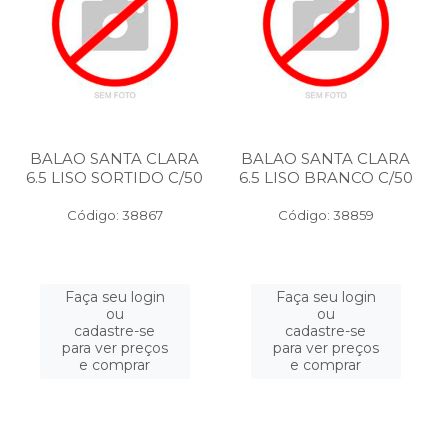
BALAO SANTA CLARA
BALAO SANTA CLARA
6.5 LISO SORTIDO C/50
6.5 LISO BRANCO C/50
Código: 38867
Código: 38859
Faça seu login
Faça seu login
ou
ou
cadastre-se
cadastre-se
para ver preços
para ver preços
e comprar
e comprar