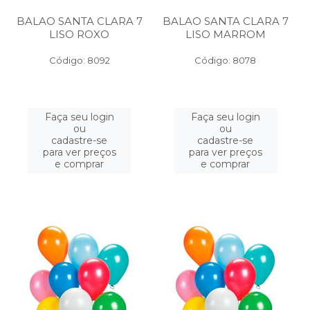
BALAO SANTA CLARA 7
BALAO SANTA CLARA 7
LISO ROXO
LISO MARROM
Código: 8092
Código: 8078
Faça seu login
Faça seu login
ou
ou
cadastre-se
cadastre-se
para ver preços
para ver preços
e comprar
e comprar