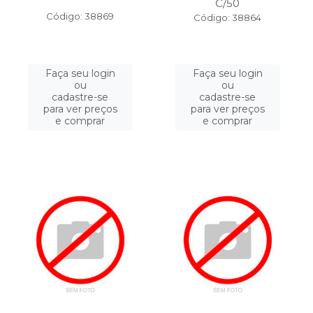
C/50
Código: 38869
Código: 38864
Faça seu login
Faça seu login
ou
ou
cadastre-se
cadastre-se
para ver preços
para ver preços
e comprar
e comprar