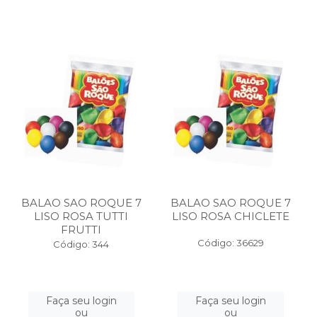
BALAO SAO ROQUE 7
BALAO SAO ROQUE 7
LISO ROSA TUTTI
LISO ROSA CHICLETE
FRUTTI
Código: 36629
Código: 344
Faça seu login
Faça seu login
ou
ou