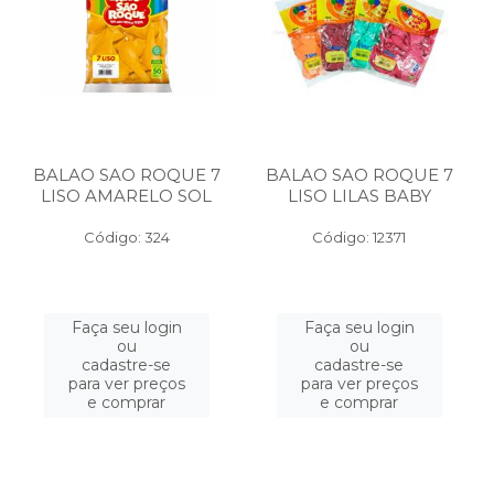
BALAO SAO ROQUE 7
BALAO SAO ROQUE 7
LISO AMARELO SOL
LISO LILAS BABY
Código: 324
Código: 12371
Faça seu login
Faça seu login
ou
ou
cadastre-se
cadastre-se
para ver preços
para ver preços
e comprar
e comprar