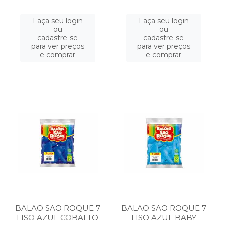
Faça seu login
Faça seu login
ou
ou
cadastre-se
cadastre-se
para ver preços
para ver preços
e comprar
e comprar
BALAO SAO ROQUE 7
BALAO SAO ROQUE 7
LISO AZUL COBALTO
LISO AZUL BABY