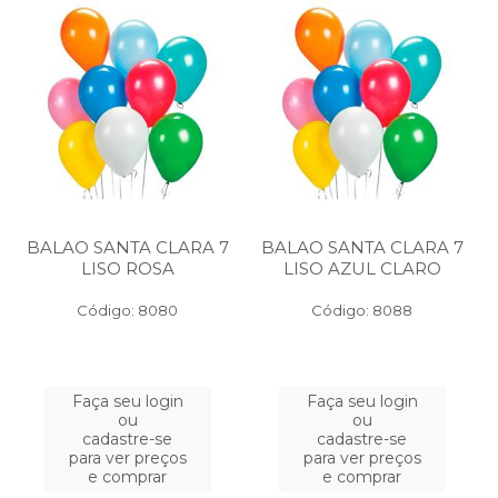
BALAO SANTA CLARA 7
BALAO SANTA CLARA 7
LISO ROSA
LISO AZUL CLARO
Código: 8080
Código: 8088
Faça seu login
Faça seu login
ou
ou
cadastre-se
cadastre-se
para ver preços
para ver preços
e comprar
e comprar