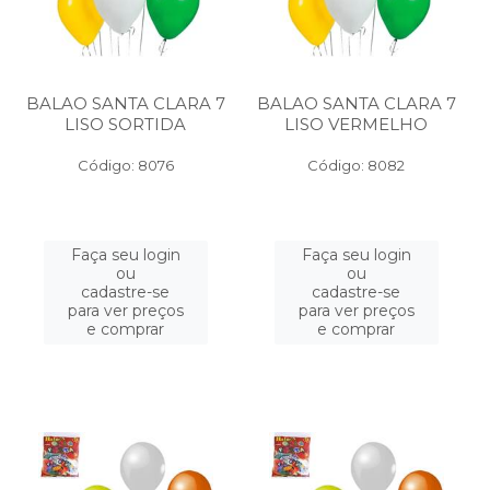
BALAO SANTA CLARA 7
BALAO SANTA CLARA 7
LISO SORTIDA
LISO VERMELHO
Código: 8076
Código: 8082
Faça seu login
Faça seu login
ou
ou
cadastre-se
cadastre-se
para ver preços
para ver preços
e comprar
e comprar