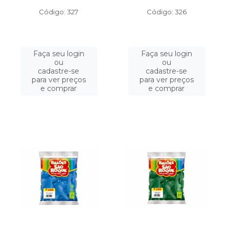
Código: 327
Código: 326
Faça seu login
Faça seu login
ou
ou
cadastre-se
cadastre-se
para ver preços
para ver preços
e comprar
e comprar