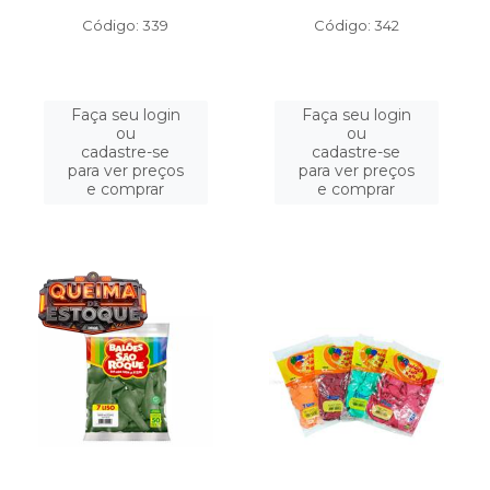
Código: 339
Código: 342
Faça seu login
Faça seu login
ou
ou
cadastre-se
cadastre-se
para ver preços
para ver preços
e comprar
e comprar