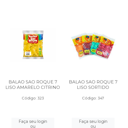
BALAO SAO ROQUE 7
BALAO SAO ROQUE 7
LISO AMARELO CITRINO
LISO SORTIDO
Código: 323
Código: 347
Faça seu login
Faça seu login
ou
ou