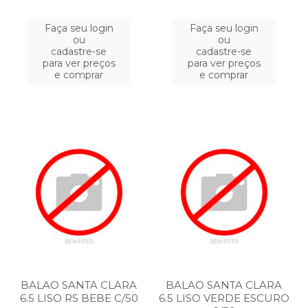
Faça seu login
Faça seu login
ou
ou
cadastre-se
cadastre-se
para ver preços
para ver preços
e comprar
e comprar
BALAO SANTA CLARA
BALAO SANTA CLARA
6.5 LISO RS BEBE C/50
6.5 LISO VERDE ESCURO