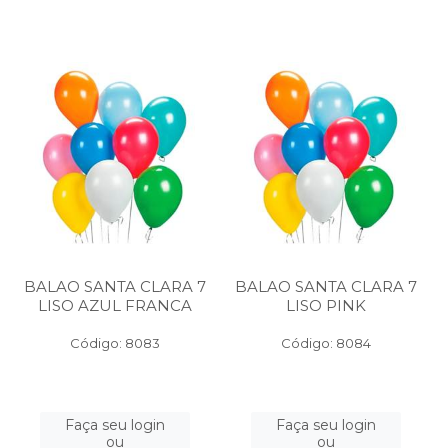
BALAO SANTA CLARA 7
BALAO SANTA CLARA 7
LISO AZUL FRANCA
LISO PINK
Código: 8083
Código: 8084
Faça seu login
Faça seu login
ou
ou