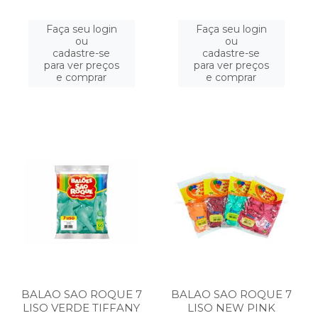
Faça seu login
Faça seu login
ou
ou
cadastre-se
cadastre-se
para ver preços
para ver preços
e comprar
e comprar
BALAO SAO ROQUE 7
BALAO SAO ROQUE 7
LISO VERDE TIFFANY
LISO NEW PINK