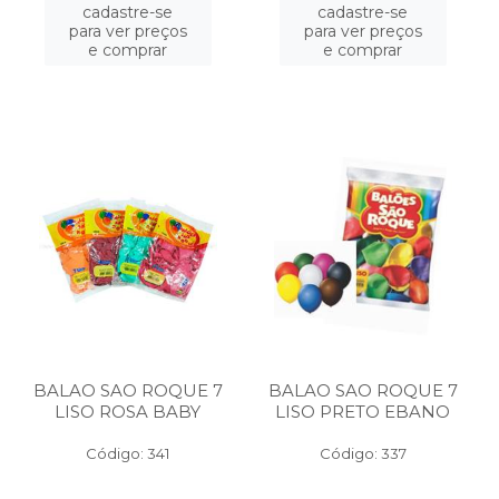
cadastre-se
cadastre-se
para ver preços
para ver preços
e comprar
e comprar
BALAO SAO ROQUE 7
BALAO SAO ROQUE 7
LISO ROSA BABY
LISO PRETO EBANO
Código: 341
Código: 337