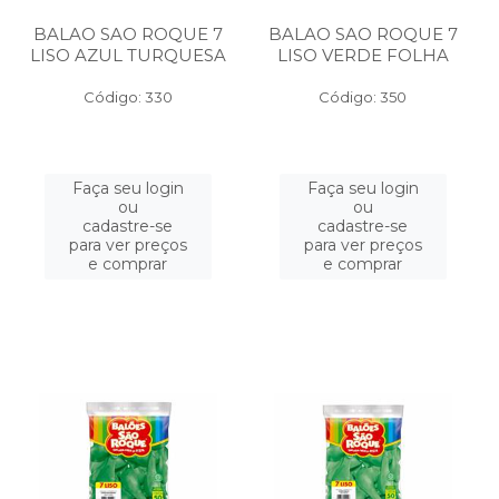
BALAO SAO ROQUE 7
BALAO SAO ROQUE 7
LISO AZUL TURQUESA
LISO VERDE FOLHA
Código: 330
Código: 350
Faça seu login
Faça seu login
ou
ou
cadastre-se
cadastre-se
para ver preços
para ver preços
e comprar
e comprar