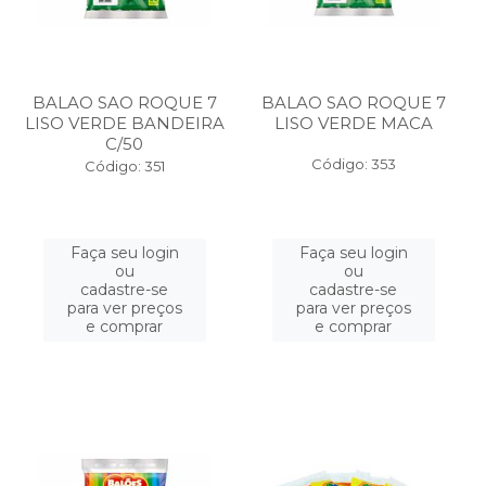
BALAO SAO ROQUE 7
BALAO SAO ROQUE 7
LISO VERDE BANDEIRA
LISO VERDE MACA
C/50
Código: 353
Código: 351
Faça seu login
Faça seu login
ou
ou
cadastre-se
cadastre-se
para ver preços
para ver preços
e comprar
e comprar