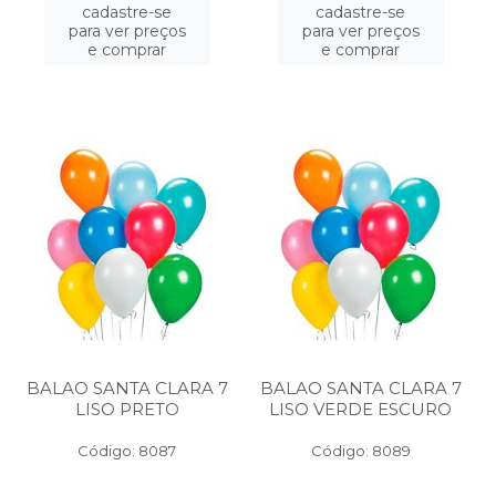
cadastre-se
cadastre-se
para ver preços
para ver preços
e comprar
e comprar
BALAO SANTA CLARA 7
BALAO SANTA CLARA 7
LISO PRETO
LISO VERDE ESCURO
Código: 8087
Código: 8089