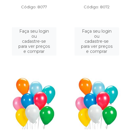
Código: 8077
Código: 8072
Faça seu login
Faça seu login
ou
ou
cadastre-se
cadastre-se
para ver preços
para ver preços
e comprar
e comprar