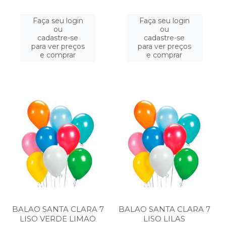
Faça seu login
Faça seu login
ou
ou
cadastre-se
cadastre-se
para ver preços
para ver preços
e comprar
e comprar
BALAO SANTA CLARA 7
BALAO SANTA CLARA 7
LISO VERDE LIMAO
LISO LILAS