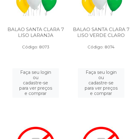
BALAO SANTA CLARA 7
BALAO SANTA CLARA 7
LISO LARANJA
LISO VERDE CLARO
Código: 8073
Código: 8074
Faça seu login
Faça seu login
ou
ou
cadastre-se
cadastre-se
para ver preços
para ver preços
e comprar
e comprar