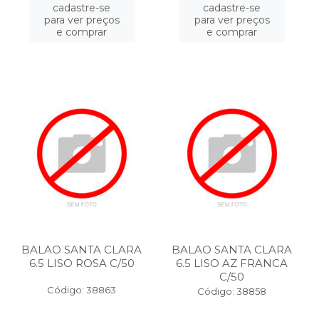
cadastre-se
cadastre-se
para ver preços
para ver preços
e comprar
e comprar
BALAO SANTA CLARA
BALAO SANTA CLARA
6.5 LISO ROSA C/50
6.5 LISO AZ FRANCA
C/50
Código: 38863
Código: 38858