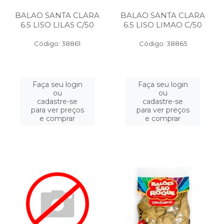
BALAO SANTA CLARA
BALAO SANTA CLARA
6.5 LISO LILAS C/50
6.5 LISO LIMAO C/50
Código: 38861
Código: 38865
Faça seu login
Faça seu login
ou
ou
cadastre-se
cadastre-se
para ver preços
para ver preços
e comprar
e comprar