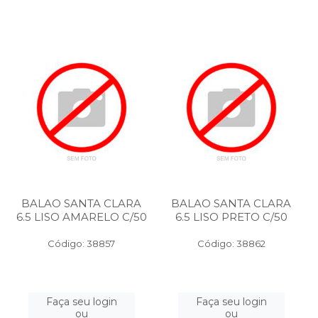
BALAO SANTA CLARA
BALAO SANTA CLARA
6.5 LISO AMARELO C/50
6.5 LISO PRETO C/50
Código: 38857
Código: 38862
Faça seu login
Faça seu login
ou
ou