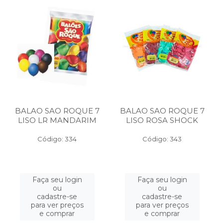
BALAO SAO ROQUE 7
BALAO SAO ROQUE 7
LISO LR MANDARIM
LISO ROSA SHOCK
Código: 334
Código: 343
Faça seu login
Faça seu login
ou
ou
cadastre-se
cadastre-se
para ver preços
para ver preços
e comprar
e comprar