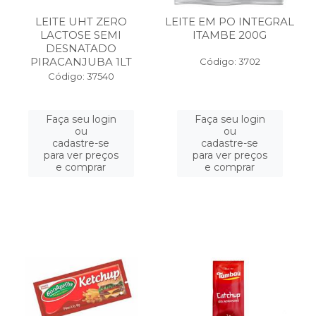
LEITE UHT ZERO
LEITE EM PO INTEGRAL
LACTOSE SEMI
ITAMBE 200G
DESNATADO
PIRACANJUBA 1LT
Código: 3702
Código: 37540
Faça seu login
Faça seu login
ou
ou
cadastre-se
cadastre-se
para ver preços
para ver preços
e comprar
e comprar