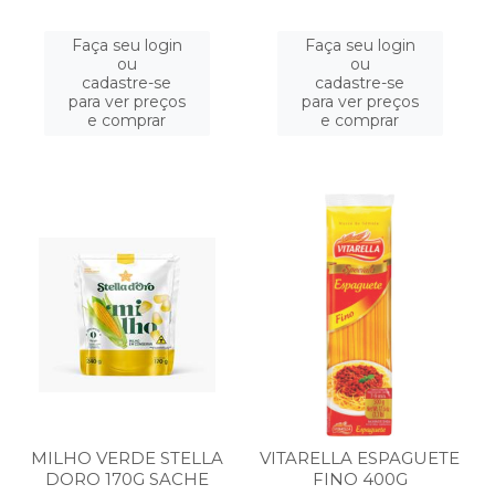
Faça seu login
Faça seu login
ou
ou
cadastre-se
cadastre-se
para ver preços
para ver preços
e comprar
e comprar
MILHO VERDE STELLA
VITARELLA ESPAGUETE
DORO 170G SACHE
FINO 400G