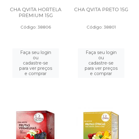
CHA QVITA HORTELA
CHA QVITA PRETO 15G
PREMIUM 15G
Código: 38806
Código: 38801
Faça seu login
Faça seu login
ou
ou
cadastre-se
cadastre-se
para ver preços
para ver preços
e comprar
e comprar