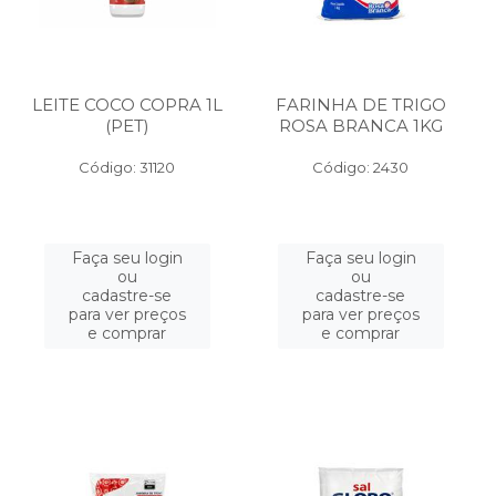
LEITE COCO COPRA 1L
FARINHA DE TRIGO
(PET)
ROSA BRANCA 1KG
Código: 31120
Código: 2430
Faça seu login
Faça seu login
ou
ou
cadastre-se
cadastre-se
para ver preços
para ver preços
e comprar
e comprar