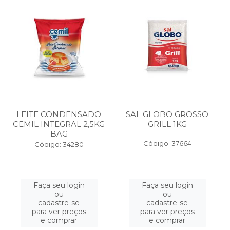
LEITE CONDENSADO
SAL GLOBO GROSSO
CEMIL INTEGRAL 2,5KG
GRILL 1KG
BAG
Código: 37664
Código: 34280
Faça seu login
Faça seu login
ou
ou
cadastre-se
cadastre-se
para ver preços
para ver preços
e comprar
e comprar