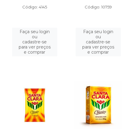
Código: 4145
Código: 10759
Faça seu login
Faça seu login
ou
ou
cadastre-se
cadastre-se
para ver preços
para ver preços
e comprar
e comprar