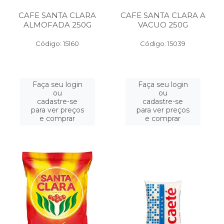
CAFE SANTA CLARA
CAFE SANTA CLARA A
ALMOFADA 250G
VACUO 250G
Código: 15160
Código: 15039
Faça seu login
Faça seu login
ou
ou
cadastre-se
cadastre-se
para ver preços
para ver preços
e comprar
e comprar