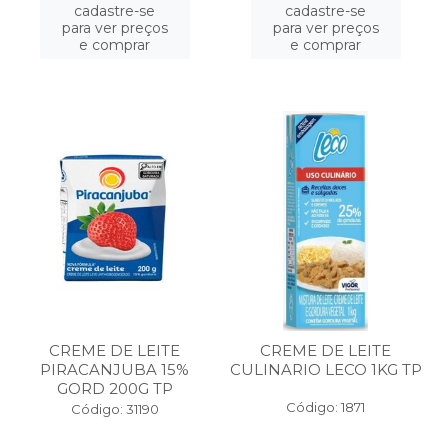
cadastre-se
cadastre-se
para ver preços
para ver preços
e comprar
e comprar
CREME DE LEITE
CREME DE LEITE
PIRACANJUBA 15%
CULINARIO LECO 1KG TP
GORD 200G TP
Código: 1871
Código: 31190