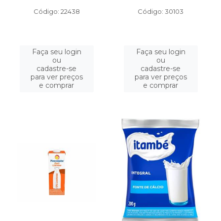
Código: 22438
Código: 30103
Faça seu login
Faça seu login
ou
ou
cadastre-se
cadastre-se
para ver preços
para ver preços
e comprar
e comprar