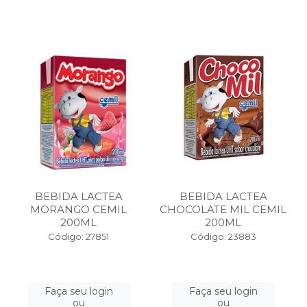
BEBIDA LACTEA
BEBIDA LACTEA
MORANGO CEMIL
CHOCOLATE MIL CEMIL
200ML
200ML
Código: 27851
Código: 23883
Faça seu login
Faça seu login
ou
ou