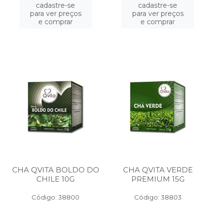
cadastre-se
cadastre-se
para ver preços
para ver preços
e comprar
e comprar
CHA QVITA BOLDO DO
CHA QVITA VERDE
CHILE 10G
PREMIUM 15G
Código: 38800
Código: 38803