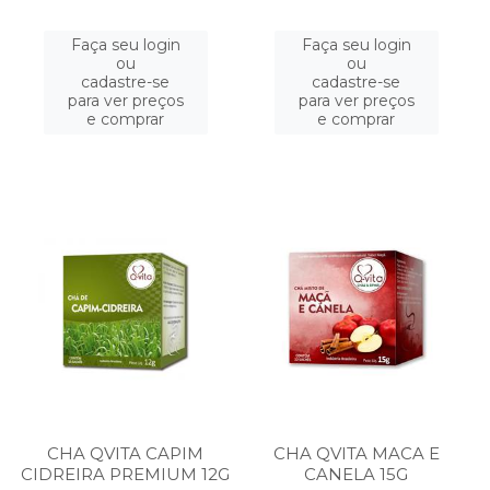
Faça seu login
Faça seu login
ou
ou
cadastre-se
cadastre-se
para ver preços
para ver preços
e comprar
e comprar
CHA QVITA CAPIM
CHA QVITA MACA E
CIDREIRA PREMIUM 12G
CANELA 15G