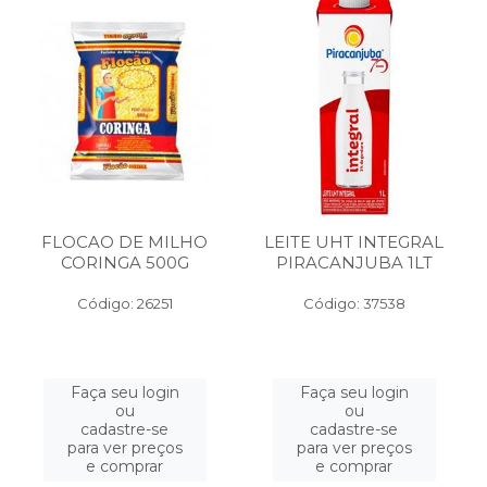
FLOCAO DE MILHO
LEITE UHT INTEGRAL
CORINGA 500G
PIRACANJUBA 1LT
Código: 26251
Código: 37538
Faça seu login
Faça seu login
ou
ou
cadastre-se
cadastre-se
para ver preços
para ver preços
e comprar
e comprar