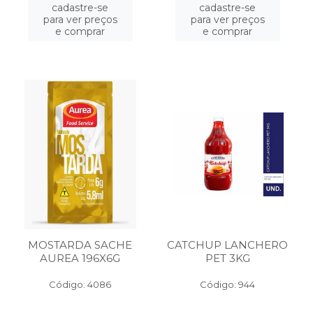
cadastre-se
cadastre-se
para ver preços
para ver preços
e comprar
e comprar
MOSTARDA SACHE
CATCHUP LANCHERO
AUREA 196X6G
PET 3KG
Código: 4086
Código: 944