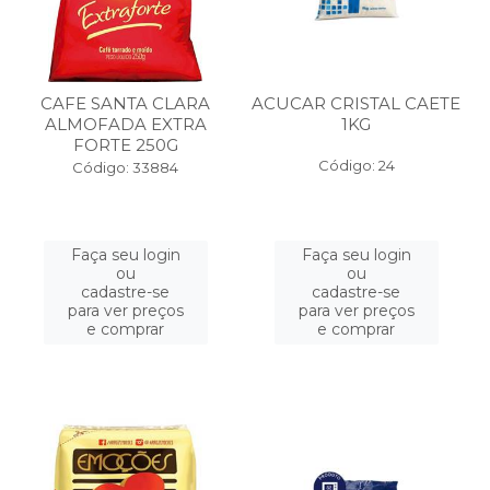
CAFE SANTA CLARA
ACUCAR CRISTAL CAETE
ALMOFADA EXTRA
1KG
FORTE 250G
Código: 24
Código: 33884
Faça seu login
Faça seu login
ou
ou
cadastre-se
cadastre-se
para ver preços
para ver preços
e comprar
e comprar