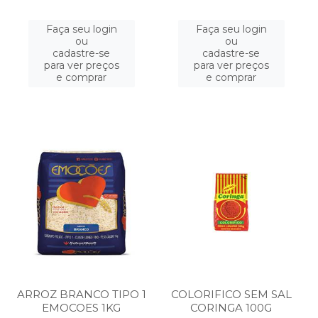
Faça seu login
Faça seu login
ou
ou
cadastre-se
cadastre-se
para ver preços
para ver preços
e comprar
e comprar
ARROZ BRANCO TIPO 1
COLORIFICO SEM SAL
EMOCOES 1KG
CORINGA 100G