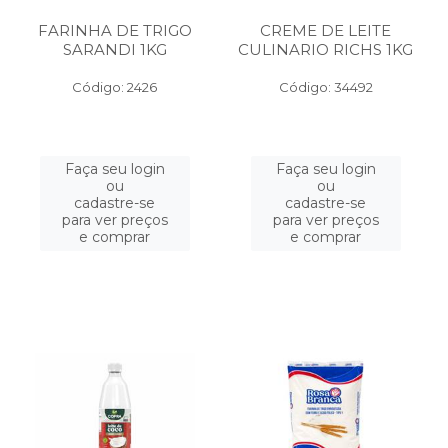
FARINHA DE TRIGO
CREME DE LEITE
SARANDI 1KG
CULINARIO RICHS 1KG
Código: 2426
Código: 34492
Faça seu login
Faça seu login
ou
ou
cadastre-se
cadastre-se
para ver preços
para ver preços
e comprar
e comprar