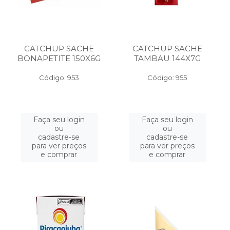
CATCHUP SACHE
CATCHUP SACHE
BONAPETITE 150X6G
TAMBAU 144X7G
Código: 953
Código: 955
Faça seu login
Faça seu login
ou
ou
cadastre-se
cadastre-se
para ver preços
para ver preços
e comprar
e comprar