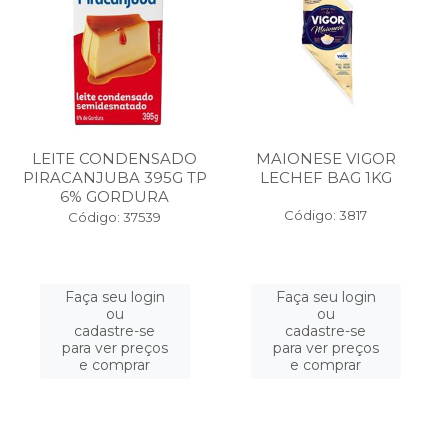
LEITE CONDENSADO
MAIONESE VIGOR
PIRACANJUBA 395G TP
LECHEF BAG 1KG
6% GORDURA
Código: 3817
Código: 37539
Faça seu login
Faça seu login
ou
ou
cadastre-se
cadastre-se
para ver preços
para ver preços
e comprar
e comprar