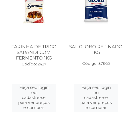
FARINHA DE TRIGO
SAL GLOBO REFINADO
SARANDI COM
1KG
FERMENTO 1KG
Código: 37665
Código: 2427
Faça seu login
Faça seu login
ou
ou
cadastre-se
cadastre-se
para ver preços
para ver preços
e comprar
e comprar