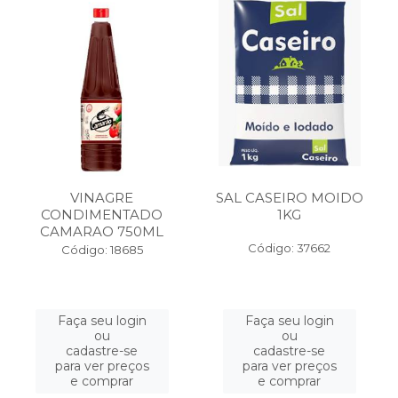
VINAGRE
SAL CASEIRO MOIDO
CONDIMENTADO
1KG
CAMARAO 750ML
Código: 37662
Código: 18685
Faça seu login
Faça seu login
ou
ou
cadastre-se
cadastre-se
para ver preços
para ver preços
e comprar
e comprar