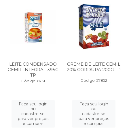
LEITE CONDENSADO
CREME DE LEITE CEMIL
CEMIL INTEGRAL 395G
20% GORDURA 200G TP
TP
Código: 27852
Código: 6731
Faça seu login
Faça seu login
ou
ou
cadastre-se
cadastre-se
para ver preços
para ver preços
e comprar
e comprar