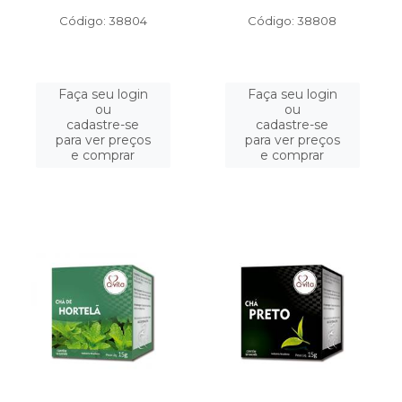
Código: 38804
Código: 38808
Faça seu login
Faça seu login
ou
ou
cadastre-se
cadastre-se
para ver preços
para ver preços
e comprar
e comprar