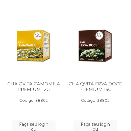
CHA QVITA CAMOMILA
CHA QVITA ERVA DOCE
PREMIUM 12G
PREMIUM 15G
Código: 38802
Código: 38805
Faça seu login
Faça seu login
ou
ou