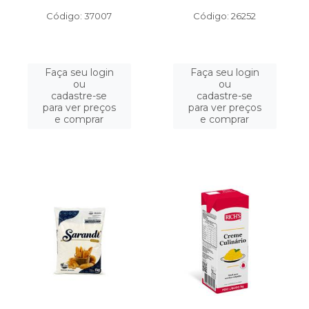
Código: 37007
Código: 26252
Faça seu login
Faça seu login
ou
ou
cadastre-se
cadastre-se
para ver preços
para ver preços
e comprar
e comprar