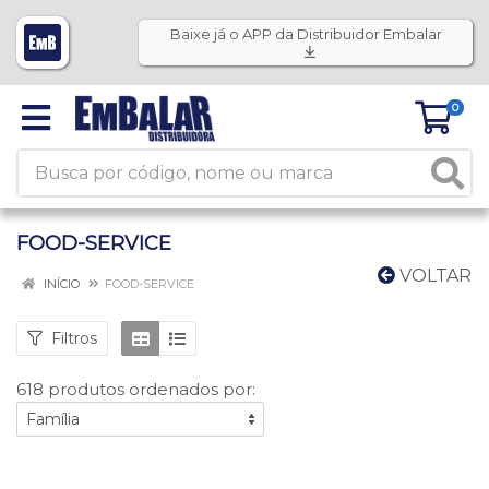
Baixe já o APP da Distribuidor Embalar
0
FOOD-SERVICE
VOLTAR
INÍCIO
FOOD-SERVICE
Filtros
618 produtos ordenados por: