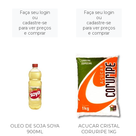
Faça seu login
Faça seu login
ou
ou
cadastre-se
cadastre-se
para ver preços
para ver preços
e comprar
e comprar
OLEO DE SOJA SOYA
ACUCAR CRISTAL
900ML
CORURIPE 1KG