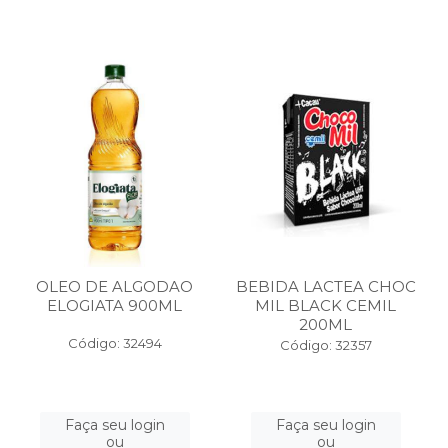
OLEO DE ALGODAO
BEBIDA LACTEA CHOC
ELOGIATA 900ML
MIL BLACK CEMIL
200ML
Código: 32494
Código: 32357
Faça seu login
Faça seu login
ou
ou