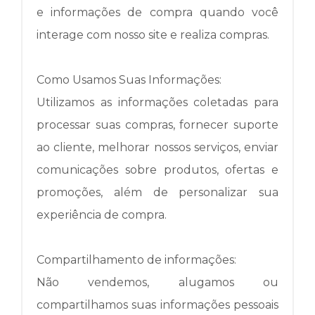
e informações de compra quando você
interage com nosso site e realiza compras.
Como Usamos Suas Informações:
Utilizamos as informações coletadas para
processar suas compras, fornecer suporte
ao cliente, melhorar nossos serviços, enviar
comunicações sobre produtos, ofertas e
promoções, além de personalizar sua
experiência de compra.
Compartilhamento de informações:
Não vendemos, alugamos ou
compartilhamos suas informações pessoais