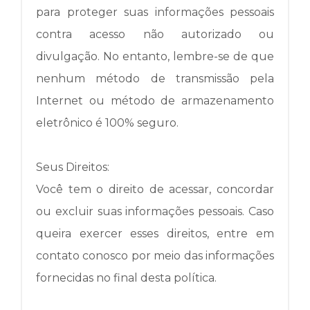
para proteger suas informações pessoais
contra acesso não autorizado ou
divulgação.
No entanto, lembre-se de que
nenhum método de transmissão pela
Internet ou método de armazenamento
eletrônico é 100% seguro.
Seus Direitos:
Você tem o direito de acessar, concordar
ou excluir suas informações pessoais.
Caso
queira exercer esses direitos, entre em
contato conosco por meio das informações
fornecidas no final desta política.