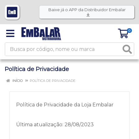
Baixe já o APP da Distribuidor Embalar
0
Política de Privacidade
INÍCIO
POLÍTICA DE PRIVACIDADE
Política de Privacidade da Loja Embalar
Última atualização: 28/08/2023