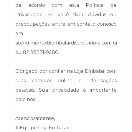
de acordo com esta Política de
Privacidade.
Se você tiver dúvidas ou
preocupações, entre em contato conosco
em
atendimento@embalardistribuidora.com.br
ou 82 98221-9280.
Obrigado por confiar na Loja Embalar com
suas compras online e informações
pessoais.
Sua privacidade é importante
para nós.
Atenciosamente,
A Equipe Loja Embalar.