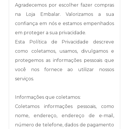
Agradecemos por escolher fazer compras
na Loja Embalar.
Valorizamos a sua
confiança em nós e estamos empenhados
em proteger a sua privacidade.
Esta Política de Privacidade descreve
como coletamos, usamos, divulgamos e
protegemos as informações pessoais que
você nos fornece ao utilizar nossos
serviços.
Informações que coletamos:
Coletamos informações pessoais, como
nome, endereço, endereço de e-mail,
número de telefone, dados de pagamento