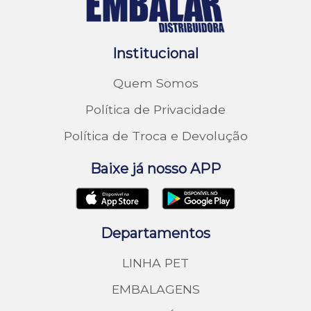
Institucional
Quem Somos
Política de Privacidade
Política de Troca e Devolução
Baixe já nosso APP
Departamentos
LINHA PET
EMBALAGENS