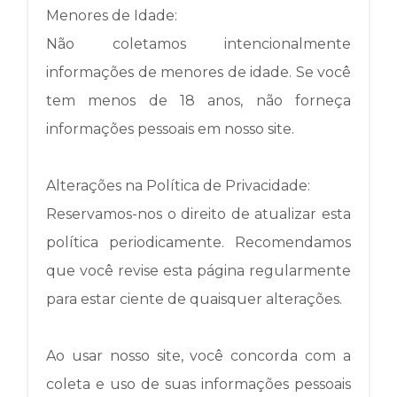
Menores de Idade:
Não coletamos intencionalmente
informações de menores de idade.
Se você
tem menos de 18 anos, não forneça
informações pessoais em nosso site.
Alterações na Política de Privacidade:
Reservamos-nos o direito de atualizar esta
política periodicamente.
Recomendamos
que você revise esta página regularmente
para estar ciente de quaisquer alterações.
Ao usar nosso site, você concorda com a
coleta e uso de suas informações pessoais