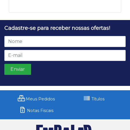
Cadastre-se para receber nossas ofertas!
Meus Pedidos
Títulos
Notas Fiscais