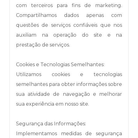
com terceiros para fins de marketing.
Compartilhamos dados apenas com
questões de serviços confiáveis ​​que nos
auxiliam na operação do site e na
prestação de serviços.
Cookies e Tecnologias Semelhantes:
Utilizamos cookies e tecnologias
semelhantes para obter informações sobre
sua atividade de navegação e melhorar
sua experiência em nosso site.
Segurança das Informações:
Implementamos medidas de segurança