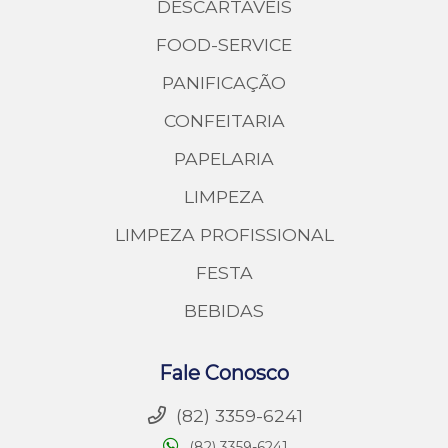
DESCARTÁVEIS
FOOD-SERVICE
PANIFICAÇÃO
CONFEITARIA
PAPELARIA
LIMPEZA
LIMPEZA PROFISSIONAL
FESTA
BEBIDAS
Fale Conosco
(82) 3359-6241
(82) 3359-6241