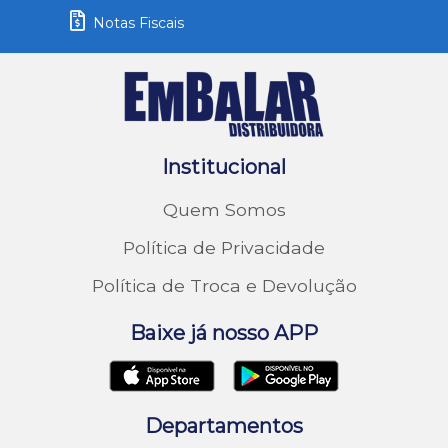
Notas Fiscais
Institucional
Quem Somos
Política de Privacidade
Política de Troca e Devolução
Baixe já nosso APP
Departamentos