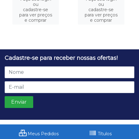
ou
ou
cadastre-se
cadastre-se
para ver preços
para ver preços
e comprar
e comprar
Cadastre-se para receber nossas ofertas!
Meus Pedidos
Títulos