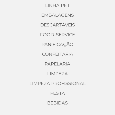
LINHA PET
EMBALAGENS
DESCARTÁVEIS
FOOD-SERVICE
PANIFICAÇÃO
CONFEITARIA
PAPELARIA
LIMPEZA
LIMPEZA PROFISSIONAL
FESTA
BEBIDAS