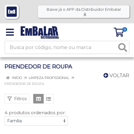
Baixe já o APP da Distribuidor Embalar
0
PRENDEDOR DE ROUPA
VOLTAR
INÍCIO
LIMPEZA PROFISSIONAL
PRENDEDOR DE ROUPA
Filtros
4 produtos ordenados por: