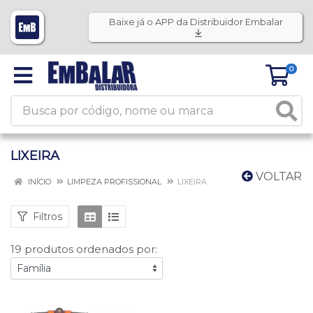
Baixe já o APP da Distribuidor Embalar
0
LIXEIRA
VOLTAR
INÍCIO
LIMPEZA PROFISSIONAL
LIXEIRA
Filtros
19 produtos ordenados por: