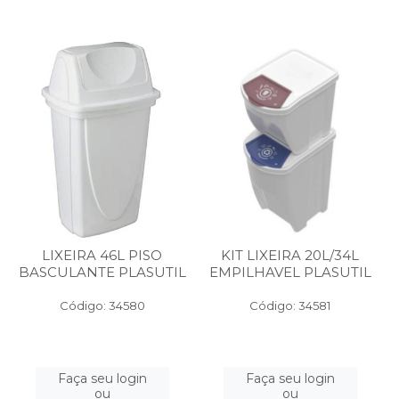
LIXEIRA 46L PISO
KIT LIXEIRA 20L/34L
BASCULANTE PLASUTIL
EMPILHAVEL PLASUTIL
Código: 34580
Código: 34581
Faça seu login
Faça seu login
ou
ou