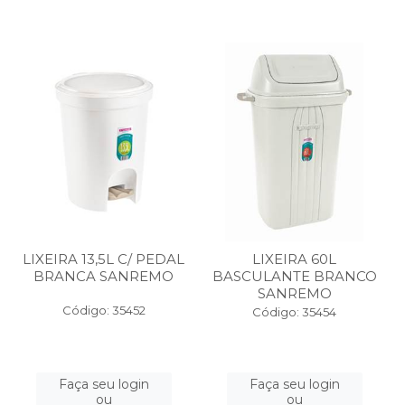
LIXEIRA 13,5L C/ PEDAL
LIXEIRA 60L
BRANCA SANREMO
BASCULANTE BRANCO
SANREMO
Código: 35452
Código: 35454
Faça seu login
Faça seu login
ou
ou