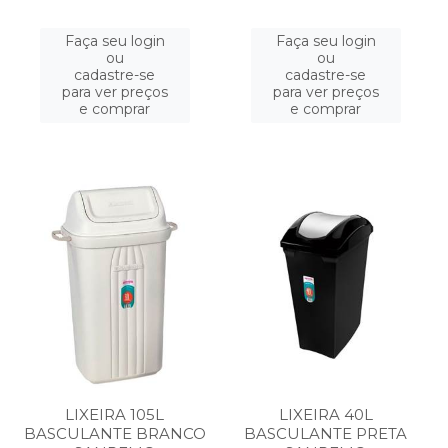
Faça seu login
Faça seu login
ou
ou
cadastre-se
cadastre-se
para ver preços
para ver preços
e comprar
e comprar
LIXEIRA 105L
LIXEIRA 40L
BASCULANTE BRANCO
BASCULANTE PRETA