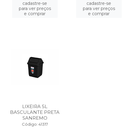
cadastre-se
cadastre-se
para ver preços
para ver preços
e comprar
e comprar
LIXEIRA 5L
BASCULANTE PRETA
SANREMO
Código: 41317