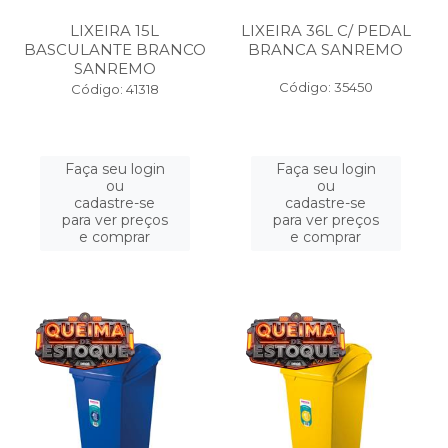
LIXEIRA 15L
LIXEIRA 36L C/ PEDAL
BASCULANTE BRANCO
BRANCA SANREMO
SANREMO
Código: 35450
Código: 41318
Faça seu login
Faça seu login
ou
ou
cadastre-se
cadastre-se
para ver preços
para ver preços
e comprar
e comprar