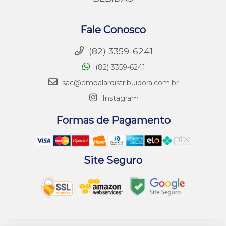
Fale Conosco
(82) 3359-6241
(82) 3359-6241
sac@embalardistribuidora.com.br
Instagram
Formas de Pagamento
Site Seguro