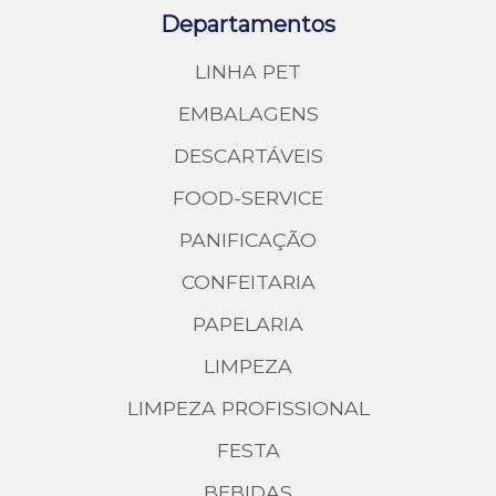
Departamentos
LINHA PET
EMBALAGENS
DESCARTÁVEIS
FOOD-SERVICE
PANIFICAÇÃO
CONFEITARIA
PAPELARIA
LIMPEZA
LIMPEZA PROFISSIONAL
FESTA
BEBIDAS