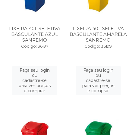
LIXEIRA 40L SELETIVA
LIXEIRA 40L SELETIVA
BASCULANTE AZUL
BASCULANTE AMARELA
SANREMO
SANREMO
Código: 36197
Código: 36199
Faça seu login
Faça seu login
ou
ou
cadastre-se
cadastre-se
para ver preços
para ver preços
e comprar
e comprar