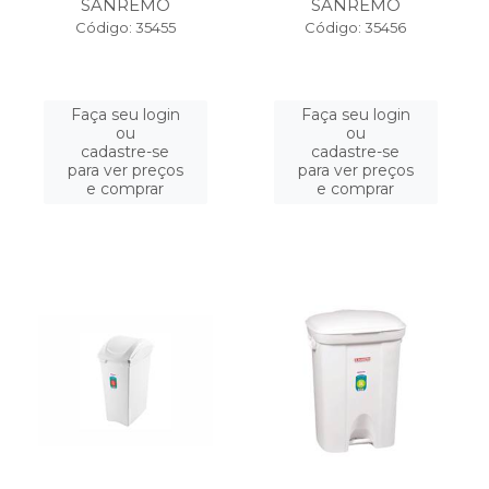
SANREMO
SANREMO
Código: 35455
Código: 35456
Faça seu login
Faça seu login
ou
ou
cadastre-se
cadastre-se
para ver preços
para ver preços
e comprar
e comprar