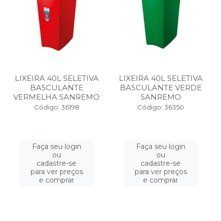
LIXEIRA 40L SELETIVA
LIXEIRA 40L SELETIVA
BASCULANTE
BASCULANTE VERDE
VERMELHA SANREMO
SANREMO
Código: 36198
Código: 36350
Faça seu login
Faça seu login
ou
ou
cadastre-se
cadastre-se
para ver preços
para ver preços
e comprar
e comprar