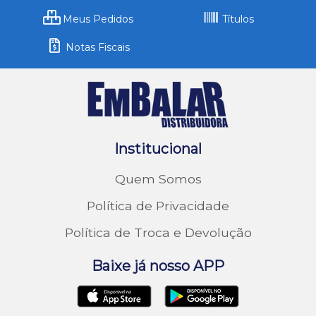
Meus Pedidos
Títulos
Notas Fiscais
Institucional
Quem Somos
Política de Privacidade
Política de Troca e Devolução
Baixe já nosso APP