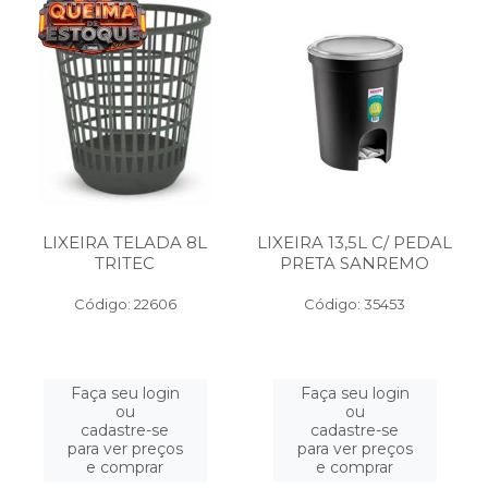
LIXEIRA TELADA 8L
LIXEIRA 13,5L C/ PEDAL
TRITEC
PRETA SANREMO
Código: 22606
Código: 35453
Faça seu login
Faça seu login
ou
ou
cadastre-se
cadastre-se
para ver preços
para ver preços
e comprar
e comprar