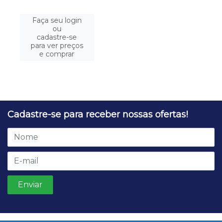
Faça seu login
ou
cadastre-se
para ver preços
e comprar
Cadastre-se para receber nossas ofertas!