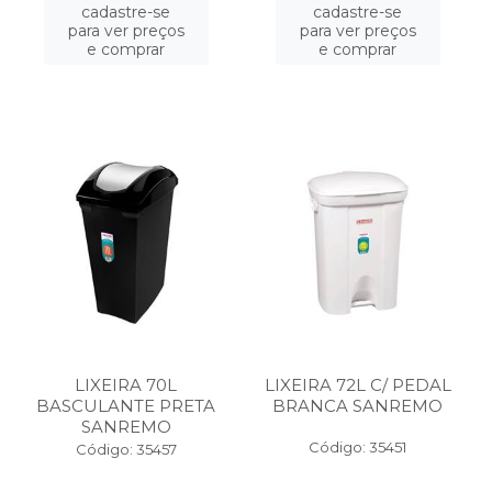
cadastre-se
cadastre-se
para ver preços
para ver preços
e comprar
e comprar
LIXEIRA 70L
LIXEIRA 72L C/ PEDAL
BASCULANTE PRETA
BRANCA SANREMO
SANREMO
Código: 35451
Código: 35457