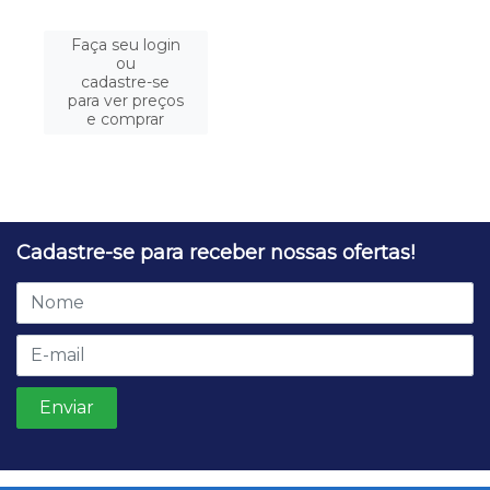
Faça seu login
ou
cadastre-se
para ver preços
e comprar
Cadastre-se para receber nossas ofertas!