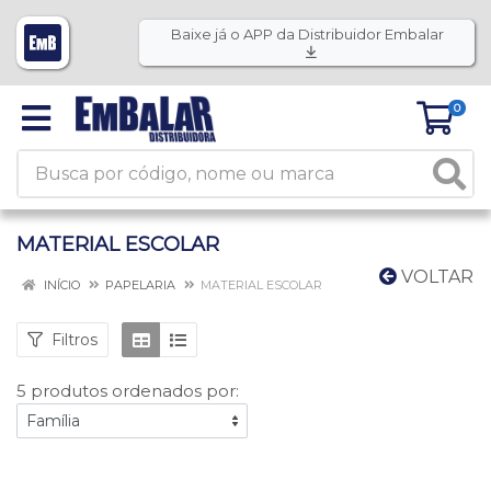
Baixe já o APP da Distribuidor Embalar
0
MATERIAL ESCOLAR
VOLTAR
INÍCIO
PAPELARIA
MATERIAL ESCOLAR
Filtros
5 produtos ordenados por: