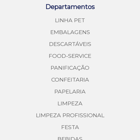
Departamentos
LINHA PET
EMBALAGENS
DESCARTÁVEIS
FOOD-SERVICE
PANIFICAÇÃO
CONFEITARIA
PAPELARIA
LIMPEZA
LIMPEZA PROFISSIONAL
FESTA
BEBIDAS