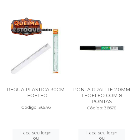
REGUA PLASTICA 30CM
PONTA GRAFITE 2.0MM
LEOELEO
LEOELEO COM 8
PONTAS
Código: 36246
Código: 36678
Faça seu login
Faça seu login
ou
ou