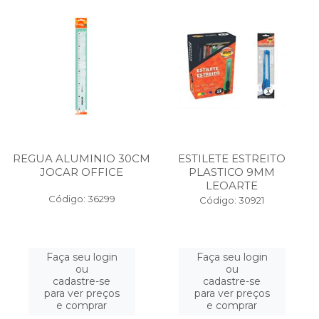
REGUA ALUMINIO 30CM
ESTILETE ESTREITO
JOCAR OFFICE
PLASTICO 9MM
LEOARTE
Código: 36299
Código: 30921
Faça seu login
Faça seu login
ou
ou
cadastre-se
cadastre-se
para ver preços
para ver preços
e comprar
e comprar