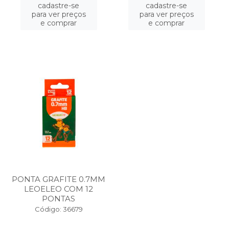
cadastre-se
cadastre-se
para ver preços
para ver preços
e comprar
e comprar
PONTA GRAFITE 0.7MM
LEOELEO COM 12
PONTAS
Código: 36679