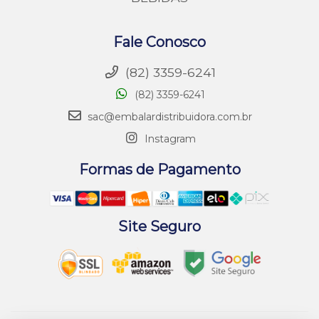
Fale Conosco
(82) 3359-6241
(82) 3359-6241
sac@embalardistribuidora.com.br
Instagram
Formas de Pagamento
Site Seguro