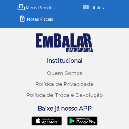
Meus Pedidos
Títulos
Notas Fiscais
Institucional
Quem Somos
Política de Privacidade
Política de Troca e Devolução
Baixe já nosso APP