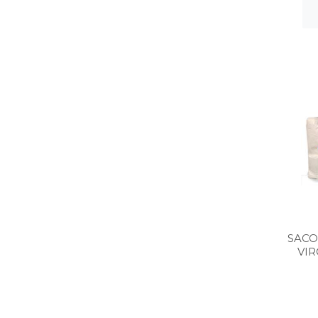
SACO
VIR