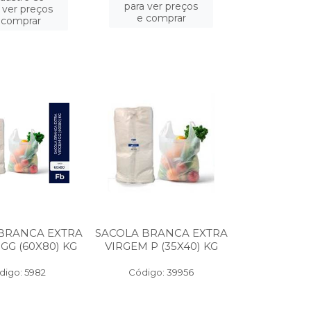
para ver preços
 ver preços
e comprar
 comprar
BRANCA EXTRA
SACOLA BRANCA EXTRA
GG (60X80) KG
VIRGEM P (35X40) KG
digo: 5982
Código: 39956