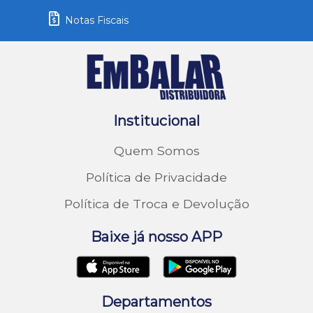
Notas Fiscais
Institucional
Quem Somos
Política de Privacidade
Política de Troca e Devolução
Baixe já nosso APP
Departamentos