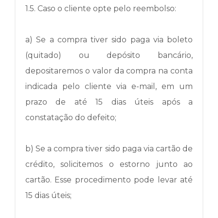
1.5.
Caso o cliente opte pelo reembolso:
a) Se a compra tiver sido paga via boleto
(quitado) ou depósito bancário,
depositaremos o valor da compra na conta
indicada pelo cliente via e-mail, em um
prazo de até 15 dias úteis após a
constatação do defeito;
b) Se a compra tiver sido paga via cartão de
crédito, solicitemos o estorno junto ao
cartão.
Esse procedimento pode levar até
15 dias úteis;