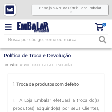
Baixe já o APP da Distribuidor Embalar
0
Política de Troca e Devolução
INÍCIO
POLÍTICA DE TROCA E DEVOLUÇÃO
1. Troca de produtos com defeito
1.1.
A Loja Embalar efetuará a troca do(s)
produto(s) adquirido(s) por seus Clientes,