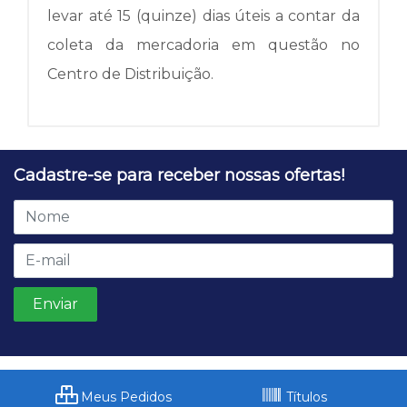
levar até 15 (quinze) dias úteis a contar da
coleta da mercadoria em questão no
Centro de Distribuição.
Cadastre-se para receber nossas ofertas!
Meus Pedidos
Títulos