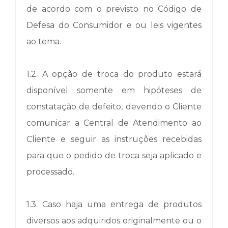
de acordo com o previsto no Código de
Defesa do Consumidor e ou leis vigentes
ao tema.
1.2.
A opção de troca do produto estará
disponível somente em hipóteses de
constatação de defeito, devendo o Cliente
comunicar a Central de Atendimento ao
Cliente e seguir as instruções recebidas
para que o pedido de troca seja aplicado e
processado.
1.3.
Caso haja uma entrega de produtos
diversos aos adquiridos originalmente ou o