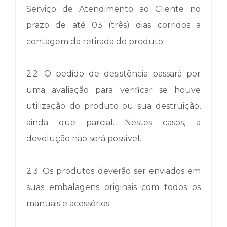
Serviço de Atendimento ao Cliente no
prazo de até 03 (três) dias corridos a
contagem da retirada do produto.
2.2.
O pedido de desistência passará por
uma avaliação para verificar se houve
utilização do produto ou sua destruição,
ainda que parcial.
Nestes casos, a
devolução não será possível.
2.3.
Os produtos deverão ser enviados em
suas embalagens originais com todos os
manuais e acessórios.