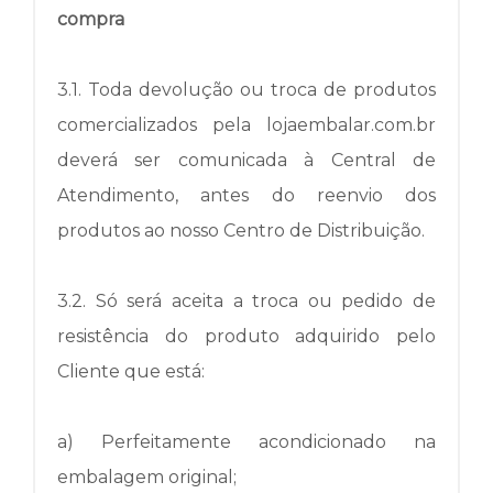
compra
3.1.
Toda devolução ou troca de produtos
comercializados pela lojaembalar.com.br
deverá ser comunicada à Central de
Atendimento, antes do reenvio dos
produtos ao nosso Centro de Distribuição.
3.2.
Só será aceita a troca ou pedido de
resistência do produto adquirido pelo
Cliente que está:
a) Perfeitamente acondicionado na
embalagem original;