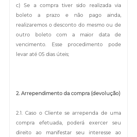
c) Se a compra tiver sido realizada via
boleto a prazo e não pago ainda,
realizaremos o desconto do mesmo ou de
outro boleto com a maior data de
vencimento.
Esse procedimento pode
levar até 05 dias úteis;
2. Arrependimento da compra (devolução)
2.1.
Caso o Cliente se arrependa de uma
compra efetuada, poderá exercer seu
direito ao manifestar seu interesse ao