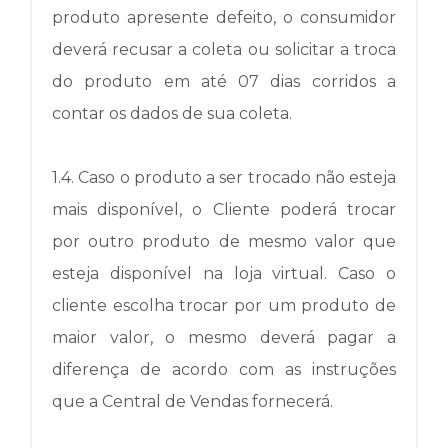
produto apresente defeito, o consumidor
deverá recusar a coleta ou solicitar a troca
do produto em até 07 dias corridos a
contar os dados de sua coleta.
1.4.
Caso o produto a ser trocado não esteja
mais disponível, o Cliente poderá trocar
por outro produto de mesmo valor que
esteja disponível na loja virtual.
Caso o
cliente escolha trocar por um produto de
maior valor, o mesmo deverá pagar a
diferença de acordo com as instruções
que a Central de Vendas fornecerá.