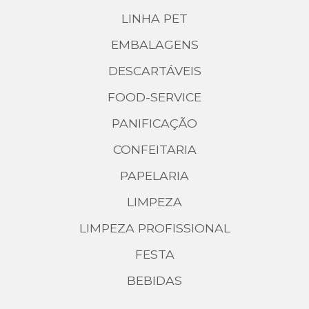
LINHA PET
EMBALAGENS
DESCARTÁVEIS
FOOD-SERVICE
PANIFICAÇÃO
CONFEITARIA
PAPELARIA
LIMPEZA
LIMPEZA PROFISSIONAL
FESTA
BEBIDAS