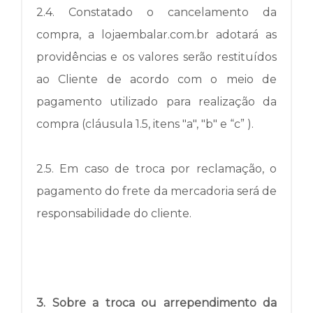
2.4.
Constatado o cancelamento da
compra, a lojaembalar.com.br adotará as
providências e os valores serão restituídos
ao Cliente de acordo com o meio de
pagamento utilizado para realização da
compra (cláusula 1.5, itens "a", "b" e “c” ).
2.5.
Em caso de troca por reclamação, o
pagamento do frete da mercadoria será de
responsabilidade do cliente.
3. Sobre a troca ou arrependimento da