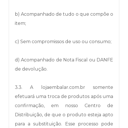
b) Acompanhado de tudo o que compõe o
item;
c) Sem compromissos de uso ou consumo;
d) Acompanhado de Nota Fiscal ou DANFE
de devolução.
3.3.
A lojaembalar.com.br somente
efetuará uma troca de produtos após uma
confirmação, em nosso Centro de
Distribuição, de que o produto esteja apto
para a substituição.
Esse processo pode