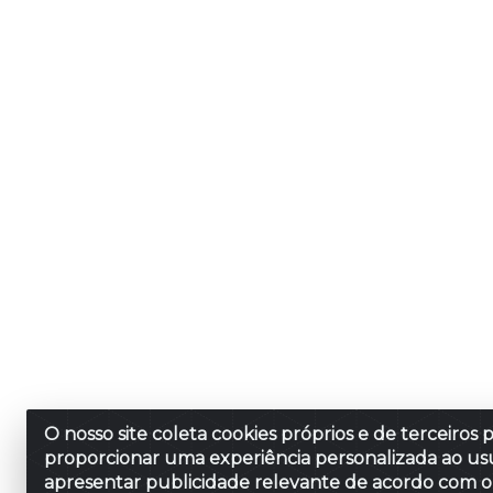
O nosso site coleta cookies próprios e de terceiros 
proporcionar uma experiência personalizada ao usu
apresentar publicidade relevante de acordo com o 