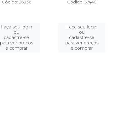
Código: 26336
Código: 37440
Faça seu login
Faça seu login
ou
ou
cadastre-se
cadastre-se
para ver preços
para ver preços
e comprar
e comprar