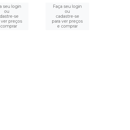
a seu login
Faça seu login
ou
ou
dastre-se
cadastre-se
 ver preços
para ver preços
 comprar
e comprar