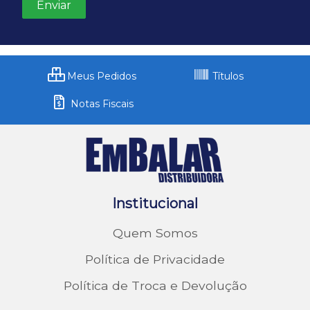
Meus Pedidos
Títulos
Notas Fiscais
Institucional
Quem Somos
Política de Privacidade
Política de Troca e Devolução