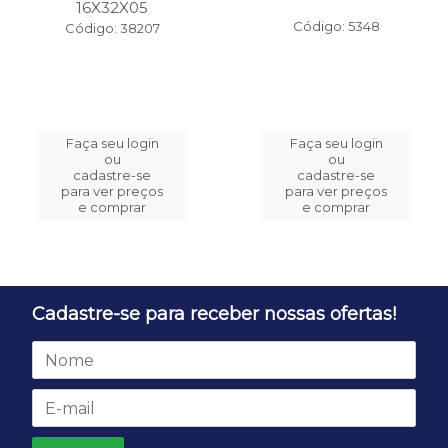
16X32X05
Código: 5348
Código: 38207
Faça seu login
Faça seu login
ou
ou
cadastre-se
cadastre-se
para ver preços
para ver preços
e comprar
e comprar
Cadastre-se para receber nossas ofertas!