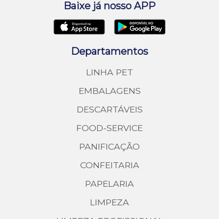
Baixe já nosso APP
Departamentos
LINHA PET
EMBALAGENS
DESCARTÁVEIS
FOOD-SERVICE
PANIFICAÇÃO
CONFEITARIA
PAPELARIA
LIMPEZA