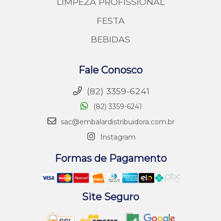
LIMPEZA PROFISSIONAL
FESTA
BEBIDAS
Fale Conosco
(82) 3359-6241
(82) 3359-6241
sac@embalardistribuidora.com.br
Instagram
Formas de Pagamento
Site Seguro