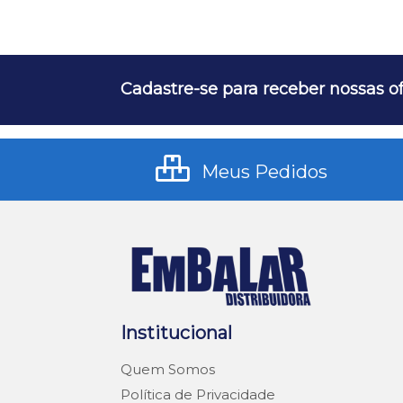
Cadastre-se para receber nossas of
Meus Pedidos
Institucional
Quem Somos
Política de Privacidade