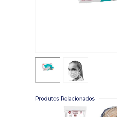
Produtos Relacionados