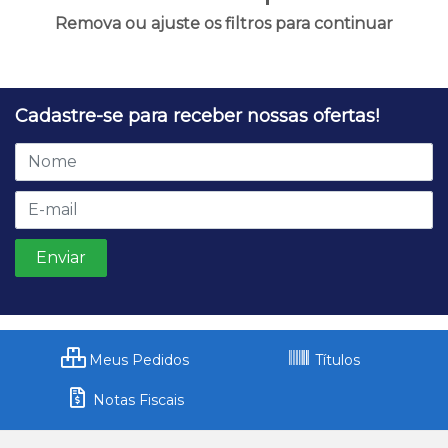
Remova ou ajuste os filtros para continuar
Cadastre-se para receber nossas ofertas!
Meus Pedidos
Títulos
Notas Fiscais