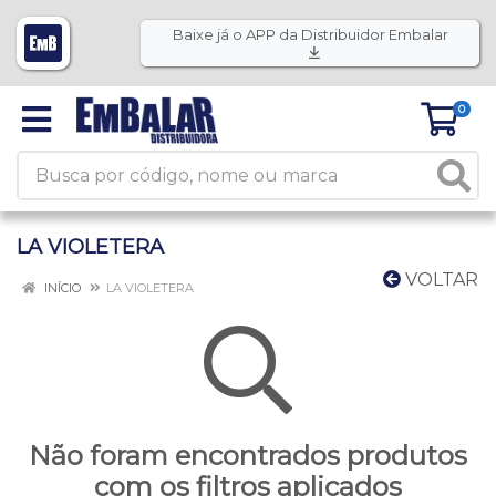
Baixe já o APP da Distribuidor Embalar
0
LA VIOLETERA
VOLTAR
INÍCIO
LA VIOLETERA
Não foram encontrados produtos
com os filtros aplicados