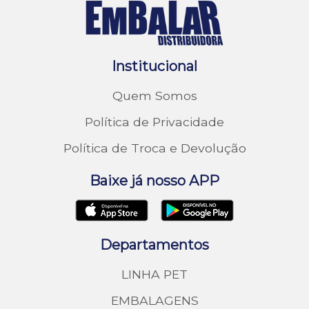
Institucional
Quem Somos
Política de Privacidade
Política de Troca e Devolução
Baixe já nosso APP
Departamentos
LINHA PET
EMBALAGENS