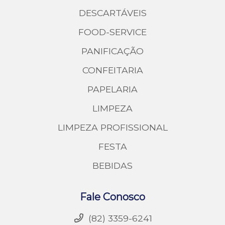
DESCARTÁVEIS
FOOD-SERVICE
PANIFICAÇÃO
CONFEITARIA
PAPELARIA
LIMPEZA
LIMPEZA PROFISSIONAL
FESTA
BEBIDAS
Fale Conosco
(82) 3359-6241