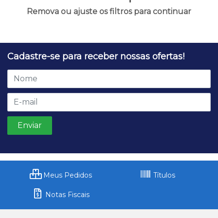
Remova ou ajuste os filtros para continuar
Cadastre-se para receber nossas ofertas!
Meus Pedidos
Títulos
Notas Fiscais