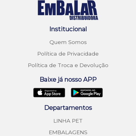
Institucional
Quem Somos
Política de Privacidade
Política de Troca e Devolução
Baixe já nosso APP
Departamentos
LINHA PET
EMBALAGENS