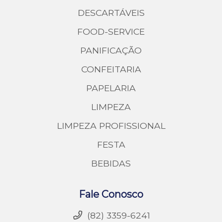
DESCARTÁVEIS
FOOD-SERVICE
PANIFICAÇÃO
CONFEITARIA
PAPELARIA
LIMPEZA
LIMPEZA PROFISSIONAL
FESTA
BEBIDAS
Fale Conosco
(82) 3359-6241