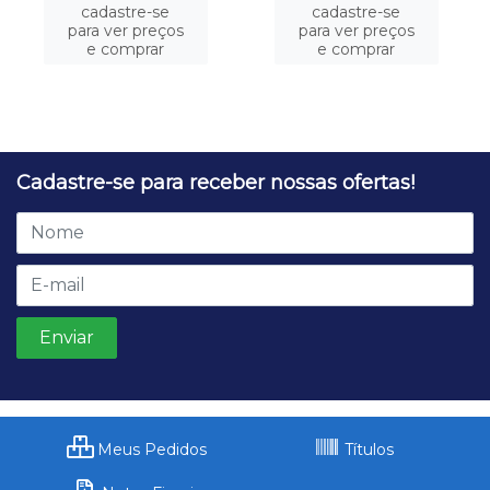
cadastre-se
cadastre-se
para ver preços
para ver preços
e comprar
e comprar
Cadastre-se para receber nossas ofertas!
Meus Pedidos
Títulos