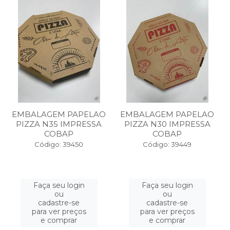
EMBALAGEM PAPELAO
EMBALAGEM PAPELAO
PIZZA N35 IMPRESSA
PIZZA N30 IMPRESSA
COBAP
COBAP
Código: 39450
Código: 39449
Faça seu login
Faça seu login
ou
ou
cadastre-se
cadastre-se
para ver preços
para ver preços
e comprar
e comprar