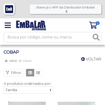
Baixe já o APP da Distribuidor Embalar
0
COBAP
VOLTAR
INÍCIO
COBAP
Filtros
4 produtos ordenados por: