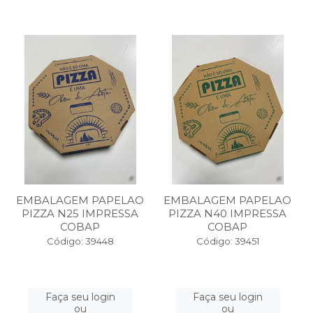
EMBALAGEM PAPELAO
EMBALAGEM PAPELAO
PIZZA N25 IMPRESSA
PIZZA N40 IMPRESSA
COBAP
COBAP
Código: 39448
Código: 39451
Faça seu login
Faça seu login
ou
ou