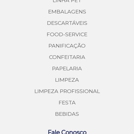
LINHA PET
EMBALAGENS
DESCARTÁVEIS
FOOD-SERVICE
PANIFICAÇÃO
CONFEITARIA
PAPELARIA
LIMPEZA
LIMPEZA PROFISSIONAL
FESTA
BEBIDAS
Fale Conosco