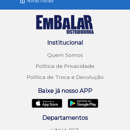
Notas Fiscais
Institucional
Quem Somos
Política de Privacidade
Política de Troca e Devolução
Baixe já nosso APP
Departamentos