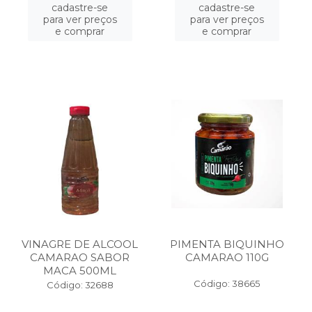
cadastre-se
cadastre-se
para ver preços
para ver preços
e comprar
e comprar
VINAGRE DE ALCOOL
PIMENTA BIQUINHO
CAMARAO SABOR
CAMARAO 110G
MACA 500ML
Código: 38665
Código: 32688