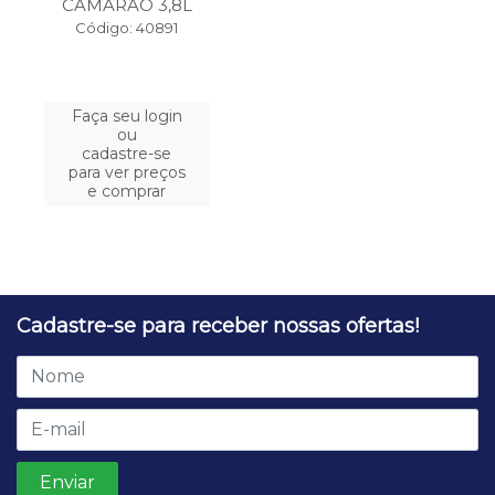
CAMARAO 3,8L
Código: 40891
Faça seu login
ou
cadastre-se
para ver preços
e comprar
Cadastre-se para receber nossas ofertas!