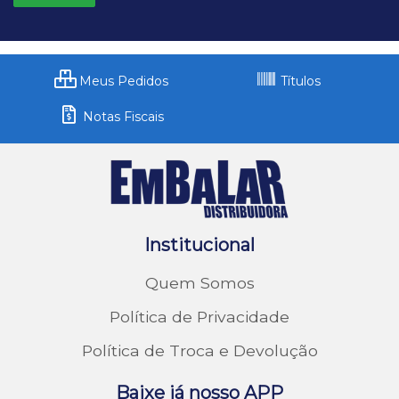
Meus Pedidos
Títulos
Notas Fiscais
Institucional
Quem Somos
Política de Privacidade
Política de Troca e Devolução
Baixe já nosso APP