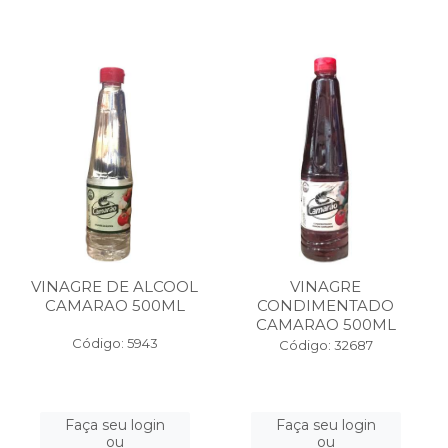
VINAGRE DE ALCOOL
VINAGRE
CAMARAO 500ML
CONDIMENTADO
CAMARAO 500ML
Código: 5943
Código: 32687
Faça seu login
Faça seu login
ou
ou