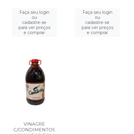
Faça seu login
Faça seu login
ou
ou
cadastre-se
cadastre-se
para ver preços
para ver preços
e comprar
e comprar
VINAGRE
C/CONDIMENTOS