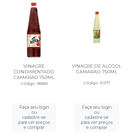
VINAGRE
VINAGRE DE ALCOOL
CONDIMENTADO
CAMARAO 750ML
CAMARAO 750ML
Código: 10377
Código: 18685
Faça seu login
Faça seu login
ou
ou
cadastre-se
cadastre-se
para ver preços
para ver preços
e comprar
e comprar