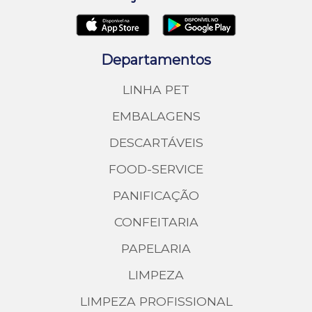
Departamentos
LINHA PET
EMBALAGENS
DESCARTÁVEIS
FOOD-SERVICE
PANIFICAÇÃO
CONFEITARIA
PAPELARIA
LIMPEZA
LIMPEZA PROFISSIONAL