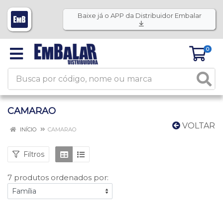
Baixe já o APP da Distribuidor Embalar
0
CAMARAO
VOLTAR
INÍCIO
CAMARAO
Filtros
7 produtos ordenados por: