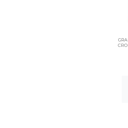
GRA
CRO