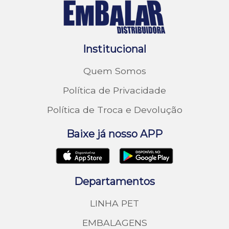
Institucional
Quem Somos
Política de Privacidade
Política de Troca e Devolução
Baixe já nosso APP
Departamentos
LINHA PET
EMBALAGENS