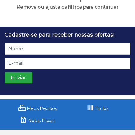
Remova ou ajuste os filtros para continuar
Cadastre-se para receber nossas ofertas!
Meus Pedidos
Títulos
Notas Fiscais