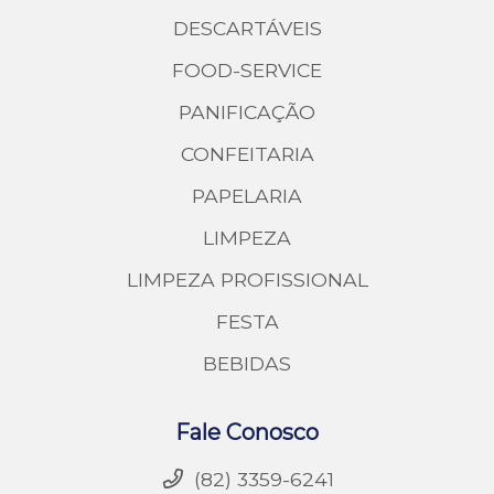
DESCARTÁVEIS
FOOD-SERVICE
PANIFICAÇÃO
CONFEITARIA
PAPELARIA
LIMPEZA
LIMPEZA PROFISSIONAL
FESTA
BEBIDAS
Fale Conosco
(82) 3359-6241