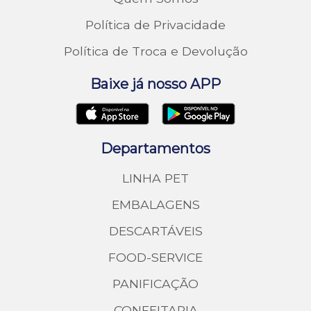
Política de Privacidade
Política de Troca e Devolução
Baixe já nosso APP
Departamentos
LINHA PET
EMBALAGENS
DESCARTÁVEIS
FOOD-SERVICE
PANIFICAÇÃO
CONFEITARIA