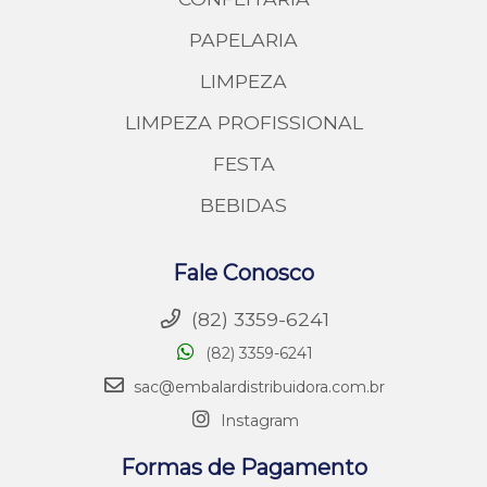
PAPELARIA
LIMPEZA
LIMPEZA PROFISSIONAL
FESTA
BEBIDAS
Fale Conosco
(82) 3359-6241
(82) 3359-6241
sac@embalardistribuidora.com.br
Instagram
Formas de Pagamento