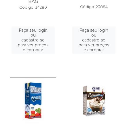
BAG
Código: 23884
Código: 34280
Faça seu login
Faça seu login
ou
ou
cadastre-se
cadastre-se
para ver preços
para ver preços
e comprar
e comprar