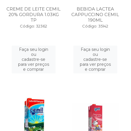
CREME DE LEITE CEMIL
BEBIDA LACTEA
20% GORDURA 1.03KG
CAPPUCCINO CEMIL
TP
190ML
Código: 32362
Código: 35142
Faça seu login
Faça seu login
ou
ou
cadastre-se
cadastre-se
para ver preços
para ver preços
e comprar
e comprar