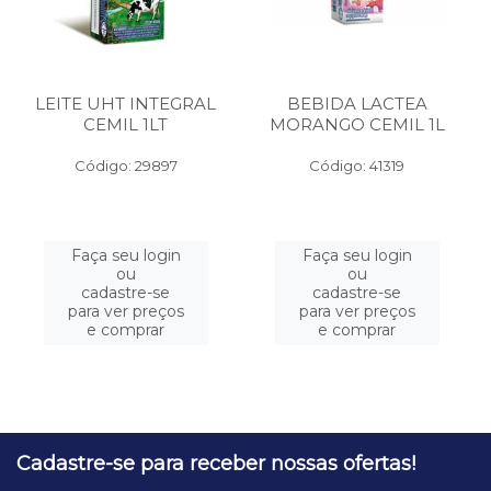
LEITE UHT INTEGRAL
BEBIDA LACTEA
CEMIL 1LT
MORANGO CEMIL 1L
Código: 29897
Código: 41319
Faça seu login
Faça seu login
ou
ou
cadastre-se
cadastre-se
para ver preços
para ver preços
e comprar
e comprar
Cadastre-se para receber nossas ofertas!