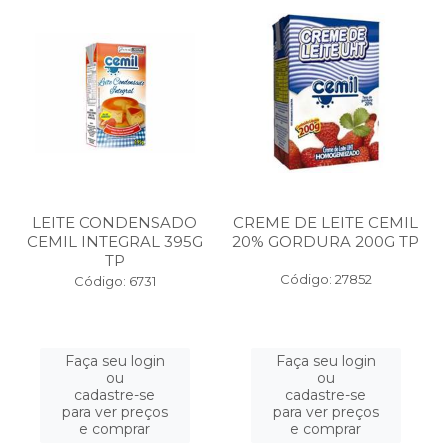
LEITE CONDENSADO
CREME DE LEITE CEMIL
CEMIL INTEGRAL 395G
20% GORDURA 200G TP
TP
Código: 27852
Código: 6731
Faça seu login
Faça seu login
ou
ou
cadastre-se
cadastre-se
para ver preços
para ver preços
e comprar
e comprar