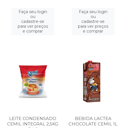
Faça seu login
Faça seu login
ou
ou
cadastre-se
cadastre-se
para ver preços
para ver preços
e comprar
e comprar
LEITE CONDENSADO
BEBIDA LACTEA
CEMIL INTEGRAL 2,5KG
CHOCOLATE CEMIL 1L