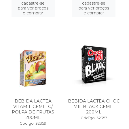
cadastre-se
cadastre-se
para ver preços
para ver preços
e comprar
e comprar
BEBIDA LACTEA
BEBIDA LACTEA CHOC
VITAMIL CEMIL C/
MIL BLACK CEMIL
POLPA DE FRUTAS
200ML
200ML
Código: 32357
Código: 32359