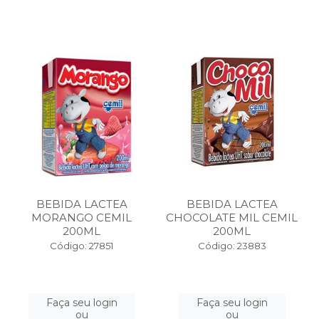
BEBIDA LACTEA
BEBIDA LACTEA
MORANGO CEMIL
CHOCOLATE MIL CEMIL
200ML
200ML
Código: 27851
Código: 23883
Faça seu login
Faça seu login
ou
ou