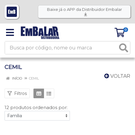
Baixe já o APP da Distribuidor Embalar
0
CEMIL
VOLTAR
INÍCIO
CEMIL
Filtros
12 produtos ordenados por: