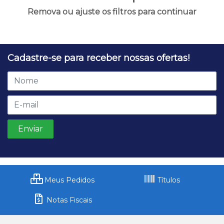
Remova ou ajuste os filtros para continuar
Cadastre-se para receber nossas ofertas!
Meus Pedidos
Títulos
Notas Fiscais