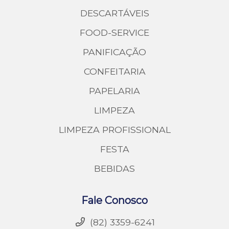
DESCARTÁVEIS
FOOD-SERVICE
PANIFICAÇÃO
CONFEITARIA
PAPELARIA
LIMPEZA
LIMPEZA PROFISSIONAL
FESTA
BEBIDAS
Fale Conosco
(82) 3359-6241