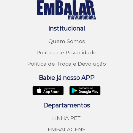
Institucional
Quem Somos
Política de Privacidade
Política de Troca e Devolução
Baixe já nosso APP
Departamentos
LINHA PET
EMBALAGENS