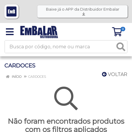
Baixe já o APP da Distribuidor Embalar
0
CARDOCES
VOLTAR
INÍCIO
CARDOCES
Não foram encontrados produtos
com os filtros aplicados