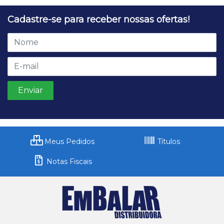
Cadastre-se para receber nossas ofertas!
Meus Pedidos
Títulos
Notas Fiscais