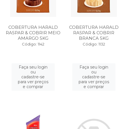
COBERTURA HARALD
COBERTURA HARALD
RASPAR & COBRIR MEIO
RASPAR & COBRIR
AMARGO 5KG
BRANCA 5KG
Código: 1142
Código: 1132
Faça seu login
Faça seu login
ou
ou
cadastre-se
cadastre-se
para ver preços
para ver preços
e comprar
e comprar