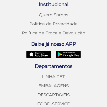
Institucional
Quem Somos
Política de Privacidade
Política de Troca e Devolução
Baixe já nosso APP
Departamentos
LINHA PET
EMBALAGENS
DESCARTÁVEIS
FOOD-SERVICE