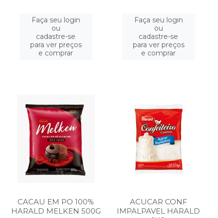
Faça seu login
Faça seu login
ou
ou
cadastre-se
cadastre-se
para ver preços
para ver preços
e comprar
e comprar
CACAU EM PO 100%
ACUCAR CONF
HARALD MELKEN 500G
IMPALPAVEL HARALD