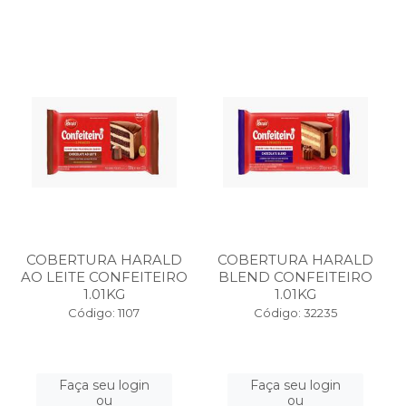
COBERTURA HARALD
COBERTURA HARALD
AO LEITE CONFEITEIRO
BLEND CONFEITEIRO
1.01KG
1.01KG
Código: 1107
Código: 32235
Faça seu login
Faça seu login
ou
ou