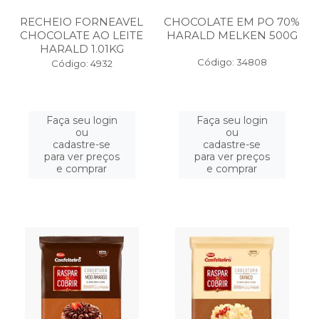
RECHEIO FORNEAVEL
CHOCOLATE EM PO 70%
CHOCOLATE AO LEITE
HARALD MELKEN 500G
HARALD 1.01KG
Código: 34808
Código: 4932
Faça seu login
Faça seu login
ou
ou
cadastre-se
cadastre-se
para ver preços
para ver preços
e comprar
e comprar