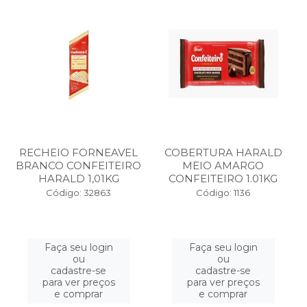
RECHEIO FORNEAVEL
COBERTURA HARALD
BRANCO CONFEITEIRO
MEIO AMARGO
HARALD 1,01KG
CONFEITEIRO 1.01KG
Código: 32863
Código: 1136
Faça seu login
Faça seu login
ou
ou
cadastre-se
cadastre-se
para ver preços
para ver preços
e comprar
e comprar