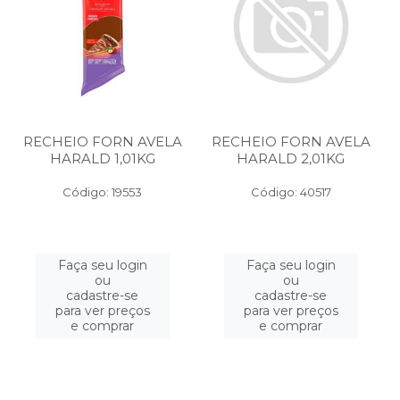
RECHEIO FORN AVELA
RECHEIO FORN AVELA
HARALD 1,01KG
HARALD 2,01KG
Código: 19553
Código: 40517
Faça seu login
Faça seu login
ou
ou
cadastre-se
cadastre-se
para ver preços
para ver preços
e comprar
e comprar