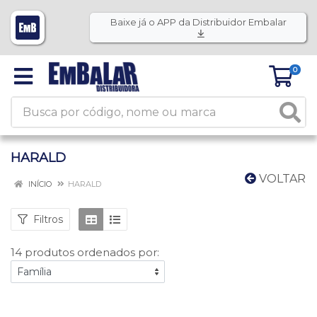
Baixe já o APP da Distribuidor Embalar
0
HARALD
VOLTAR
INÍCIO
HARALD
Filtros
14 produtos ordenados por: