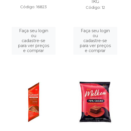
1KG
Código: 16823
Código: 12
Faça seu login
Faça seu login
ou
ou
cadastre-se
cadastre-se
para ver preços
para ver preços
e comprar
e comprar