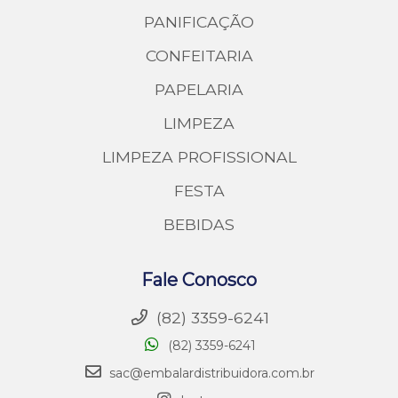
PANIFICAÇÃO
CONFEITARIA
PAPELARIA
LIMPEZA
LIMPEZA PROFISSIONAL
FESTA
BEBIDAS
Fale Conosco
(82) 3359-6241
(82) 3359-6241
sac@embalardistribuidora.com.br