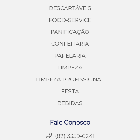
DESCARTÁVEIS
FOOD-SERVICE
PANIFICAÇÃO
CONFEITARIA
PAPELARIA
LIMPEZA
LIMPEZA PROFISSIONAL
FESTA
BEBIDAS
Fale Conosco
(82) 3359-6241