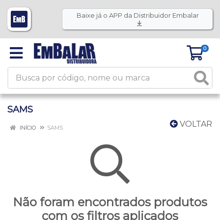
Baixe já o APP da Distribuidor Embalar
0
SAMS
VOLTAR
INÍCIO
SAMS
Não foram encontrados produtos
com os filtros aplicados