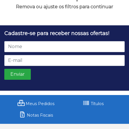
Remova ou ajuste os filtros para continuar
Cadastre-se para receber nossas ofertas!
Meus Pedidos
Títulos
Notas Fiscais