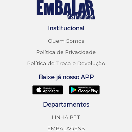
Institucional
Quem Somos
Política de Privacidade
Política de Troca e Devolução
Baixe já nosso APP
Departamentos
LINHA PET
EMBALAGENS