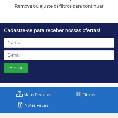
Remova ou ajuste os filtros para continuar
Cadastre-se para receber nossas ofertas!
Meus Pedidos
Títulos
Notas Fiscais