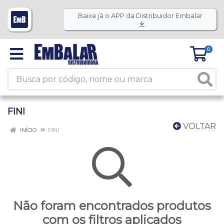
Baixe já o APP da Distribuidor Embalar
0
FINI
VOLTAR
INÍCIO
FINI
Não foram encontrados produtos
com os filtros aplicados