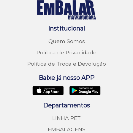
Institucional
Quem Somos
Política de Privacidade
Política de Troca e Devolução
Baixe já nosso APP
Departamentos
LINHA PET
EMBALAGENS