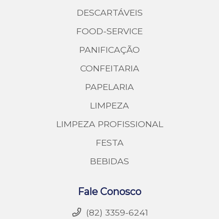
DESCARTÁVEIS
FOOD-SERVICE
PANIFICAÇÃO
CONFEITARIA
PAPELARIA
LIMPEZA
LIMPEZA PROFISSIONAL
FESTA
BEBIDAS
Fale Conosco
(82) 3359-6241