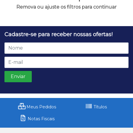
Remova ou ajuste os filtros para continuar
Cadastre-se para receber nossas ofertas!
Meus Pedidos
Títulos
Notas Fiscais