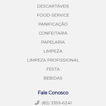
DESCARTÁVEIS
FOOD-SERVICE
PANIFICAÇÃO
CONFEITARIA
PAPELARIA
LIMPEZA
LIMPEZA PROFISSIONAL
FESTA
BEBIDAS
Fale Conosco
(82) 3359-6241