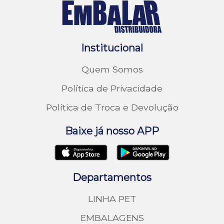
Institucional
Quem Somos
Política de Privacidade
Política de Troca e Devolução
Baixe já nosso APP
Departamentos
LINHA PET
EMBALAGENS