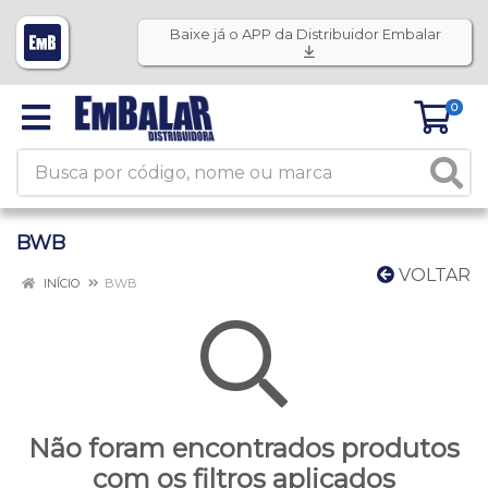
Baixe já o APP da Distribuidor Embalar
0
BWB
VOLTAR
INÍCIO
BWB
Não foram encontrados produtos
com os filtros aplicados