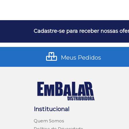
Cadastre-se para receber nossas ofer
Meus Pedidos
Institucional
Quem Somos
Política de Privacidade