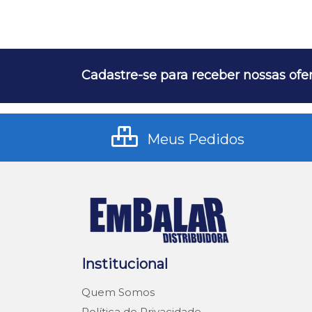
Cadastre-se para receber nossas ofer
Meus Pedidos
Institucional
Quem Somos
Política de Privacidade