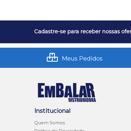
Cadastre-se para receber nossas ofer
Meus Pedidos
Institucional
Quem Somos
Política de Privacidade