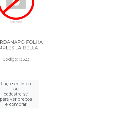
RDANAPO FOLHA
MPLES LA BELLA
Código: 13323
Faça seu login
ou
cadastre-se
para ver preços
e comprar