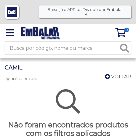
Baixe já o APP da Distribuidor Embalar
0
CAMIL
VOLTAR
INÍCIO
CAMIL
Não foram encontrados produtos
com os filtros aplicados