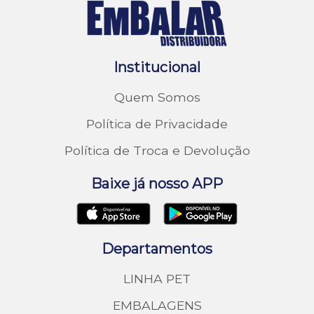
Institucional
Quem Somos
Política de Privacidade
Política de Troca e Devolução
Baixe já nosso APP
Departamentos
LINHA PET
EMBALAGENS