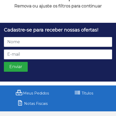
Remova ou ajuste os filtros para continuar
Cadastre-se para receber nossas ofertas!
Meus Pedidos
Títulos
Notas Fiscais