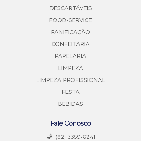
DESCARTÁVEIS
FOOD-SERVICE
PANIFICAÇÃO
CONFEITARIA
PAPELARIA
LIMPEZA
LIMPEZA PROFISSIONAL
FESTA
BEBIDAS
Fale Conosco
(82) 3359-6241