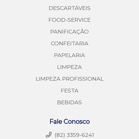
DESCARTÁVEIS
FOOD-SERVICE
PANIFICAÇÃO
CONFEITARIA
PAPELARIA
LIMPEZA
LIMPEZA PROFISSIONAL
FESTA
BEBIDAS
Fale Conosco
(82) 3359-6241