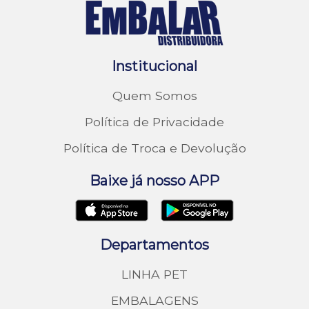
Institucional
Quem Somos
Política de Privacidade
Política de Troca e Devolução
Baixe já nosso APP
Departamentos
LINHA PET
EMBALAGENS