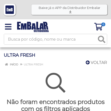
Baixe já o APP da Distribuidor Embalar
0
ULTRA FRESH
VOLTAR
INÍCIO
ULTRA FRESH
Não foram encontrados produtos
com os filtros aplicados