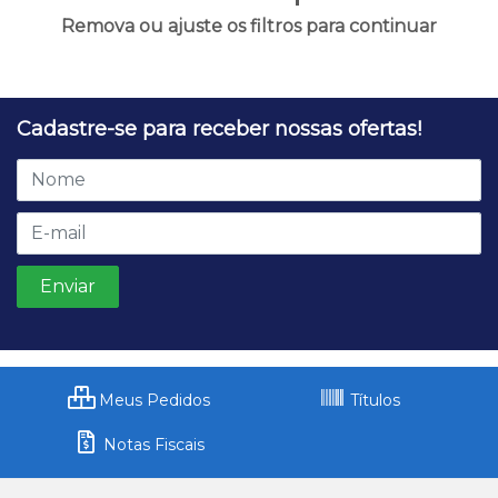
Remova ou ajuste os filtros para continuar
Cadastre-se para receber nossas ofertas!
Meus Pedidos
Títulos
Notas Fiscais