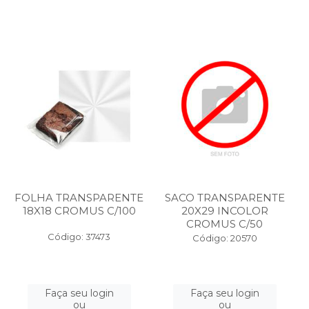
FOLHA TRANSPARENTE
SACO TRANSPARENTE
18X18 CROMUS C/100
20X29 INCOLOR
CROMUS C/50
Código: 37473
Código: 20570
Faça seu login
Faça seu login
ou
ou