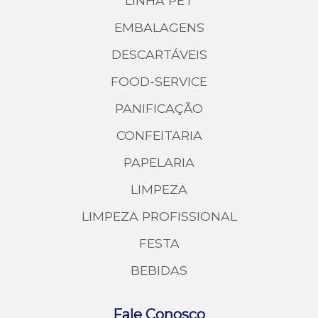
LINHA PET
EMBALAGENS
DESCARTÁVEIS
FOOD-SERVICE
PANIFICAÇÃO
CONFEITARIA
PAPELARIA
LIMPEZA
LIMPEZA PROFISSIONAL
FESTA
BEBIDAS
Fale Conosco