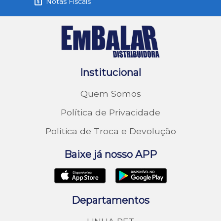
Notas Fiscais
Institucional
Quem Somos
Política de Privacidade
Política de Troca e Devolução
Baixe já nosso APP
Departamentos