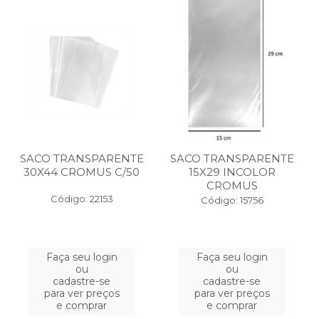
SACO TRANSPARENTE
SACO TRANSPARENTE
30X44 CROMUS C/50
15X29 INCOLOR
CROMUS
Código: 22153
Código: 15756
Faça seu login
Faça seu login
ou
ou
cadastre-se
cadastre-se
para ver preços
para ver preços
e comprar
e comprar