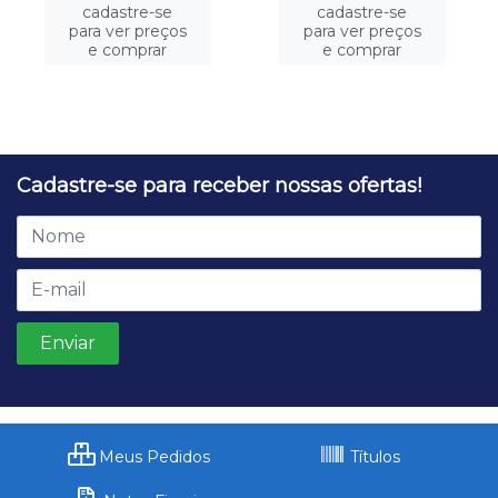
cadastre-se
cadastre-se
para ver preços
para ver preços
e comprar
e comprar
Cadastre-se para receber nossas ofertas!
Meus Pedidos
Títulos