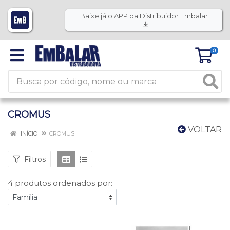
Baixe já o APP da Distribuidor Embalar
0
CROMUS
VOLTAR
INÍCIO
CROMUS
Filtros
4 produtos ordenados por: