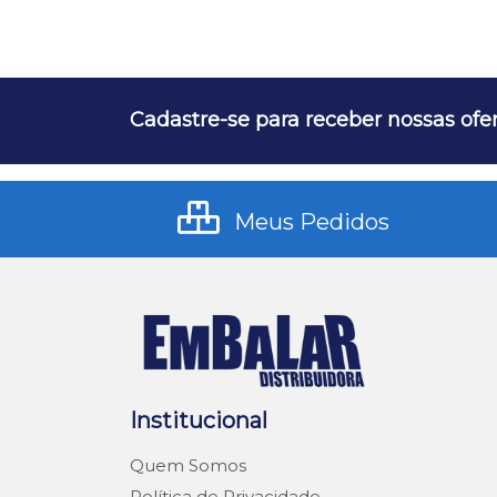
Cadastre-se para receber nossas ofer
Meus Pedidos
Institucional
Quem Somos
Política de Privacidade