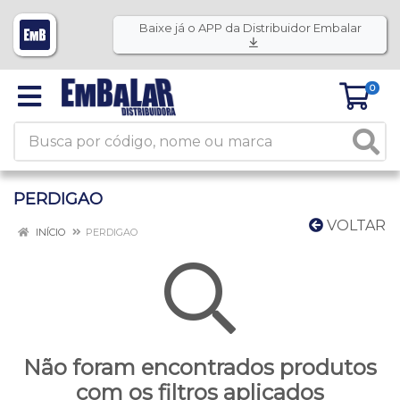
Baixe já o APP da Distribuidor Embalar
0
PERDIGAO
VOLTAR
INÍCIO
PERDIGAO
Não foram encontrados produtos
com os filtros aplicados