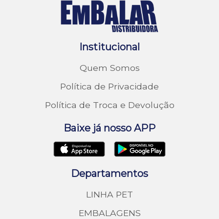
Institucional
Quem Somos
Política de Privacidade
Política de Troca e Devolução
Baixe já nosso APP
Departamentos
LINHA PET
EMBALAGENS