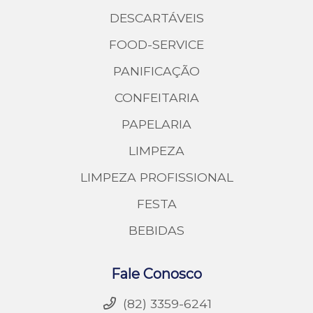
DESCARTÁVEIS
FOOD-SERVICE
PANIFICAÇÃO
CONFEITARIA
PAPELARIA
LIMPEZA
LIMPEZA PROFISSIONAL
FESTA
BEBIDAS
Fale Conosco
(82) 3359-6241