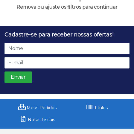
Remova ou ajuste os filtros para continuar
Cadastre-se para receber nossas ofertas!
Meus Pedidos
Títulos
Notas Fiscais