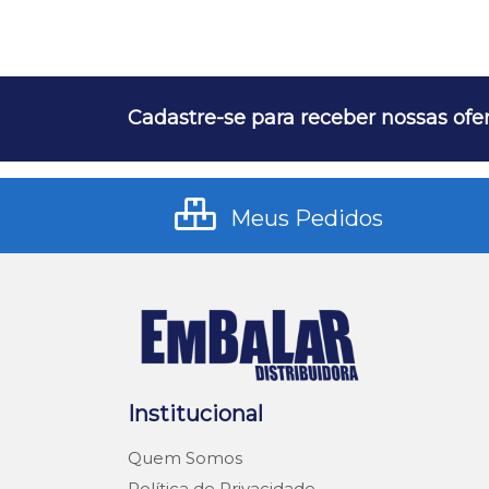
Cadastre-se para receber nossas ofer
Meus Pedidos
Institucional
Quem Somos
Política de Privacidade