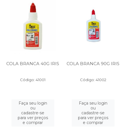
COLA BRANCA 40G IRIS
COLA BRANCA 90G IRIS
Código: 41001
Código: 41002
Faça seu login
Faça seu login
ou
ou
cadastre-se
cadastre-se
para ver preços
para ver preços
e comprar
e comprar