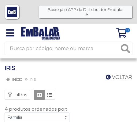
Baixe já o APP da Distribuidor Embalar
0
IRIS
VOLTAR
INÍCIO
IRIS
Filtros
4 produtos ordenados por: