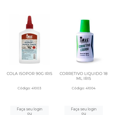
COLA ISOPOR 90G IRIS
CORRETIVO LIQUIDO 18
ML IRIS
Código: 41003
Código: 41004
Faça seu login
Faça seu login
ou
ou