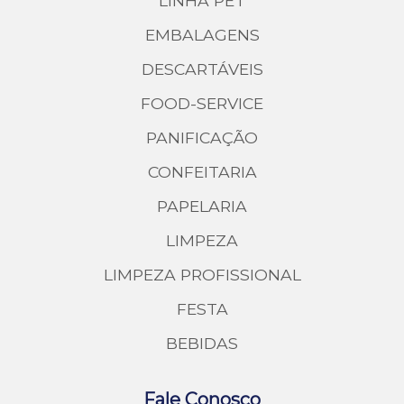
LINHA PET
EMBALAGENS
DESCARTÁVEIS
FOOD-SERVICE
PANIFICAÇÃO
CONFEITARIA
PAPELARIA
LIMPEZA
LIMPEZA PROFISSIONAL
FESTA
BEBIDAS
Fale Conosco