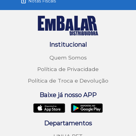
Notas Fiscais
Institucional
Quem Somos
Política de Privacidade
Política de Troca e Devolução
Baixe já nosso APP
Departamentos