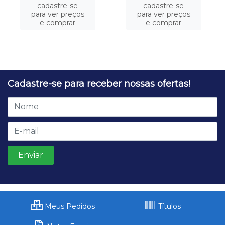
cadastre-se
cadastre-se
para ver preços
para ver preços
e comprar
e comprar
Cadastre-se para receber nossas ofertas!
Meus Pedidos
Títulos