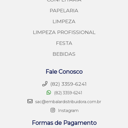
PAPELARIA
LIMPEZA
LIMPEZA PROFISSIONAL
FESTA
BEBIDAS
Fale Conosco
(82) 3359-6241
(82) 3359-6241
sac@embalardistribuidora.com.br
Instagram
Formas de Pagamento