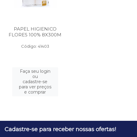
PAPEL HIGIENICO
FLORES 100% 8X300M
Código: 41403
Faça seu login
ou
cadastre-se
para ver preços
e comprar
Cadastre-se para receber nossas ofertas!