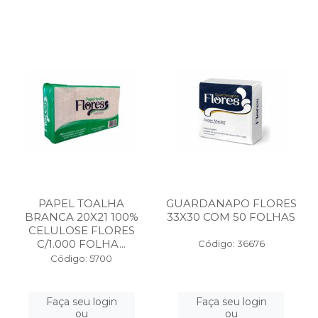
PAPEL TOALHA
GUARDANAPO FLORES
BRANCA 20X21 100%
33X30 COM 50 FOLHAS
CELULOSE FLORES
C/1.000 FOLHA...
Código: 36676
Código: 5700
Faça seu login
Faça seu login
ou
ou