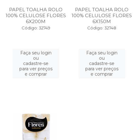
PAPEL TOALHA ROLO
PAPEL TOALHA ROLO
100% CELULOSE FLORES
100% CELULOSE FLORES
6X200M
6X150M
Código: 32749
Código: 32748
Faça seu login
Faça seu login
ou
ou
cadastre-se
cadastre-se
para ver preços
para ver preços
e comprar
e comprar