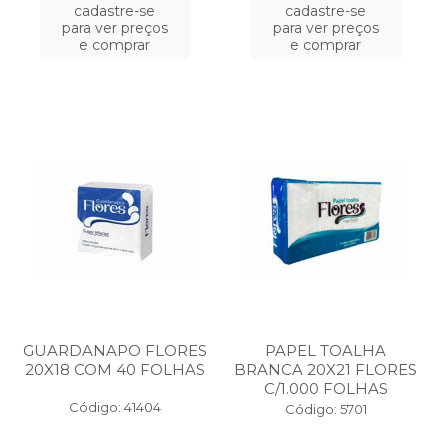
cadastre-se
cadastre-se
para ver preços
para ver preços
e comprar
e comprar
GUARDANAPO FLORES
PAPEL TOALHA
20X18 COM 40 FOLHAS
BRANCA 20X21 FLORES
C/1.000 FOLHAS
Código: 41404
Código: 5701