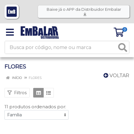
Baixe já o APP da Distribuidor Embalar
0
FLORES
VOLTAR
INÍCIO
FLORES
Filtros
11 produtos ordenados por: