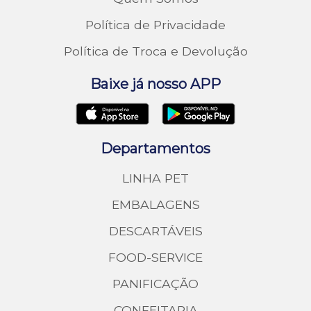
Política de Privacidade
Política de Troca e Devolução
Baixe já nosso APP
Departamentos
LINHA PET
EMBALAGENS
DESCARTÁVEIS
FOOD-SERVICE
PANIFICAÇÃO
CONFEITARIA