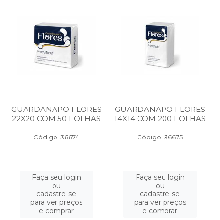
GUARDANAPO FLORES
GUARDANAPO FLORES
22X20 COM 50 FOLHAS
14X14 COM 200 FOLHAS
Código: 36674
Código: 36675
Faça seu login
Faça seu login
ou
ou
cadastre-se
cadastre-se
para ver preços
para ver preços
e comprar
e comprar