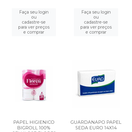
Faça seu login
Faça seu login
ou
ou
cadastre-se
cadastre-se
para ver preços
para ver preços
e comprar
e comprar
PAPEL HIGIENICO
GUARDANAPO PAPEL
BIGROLL 100%
SEDA EURO 14X14