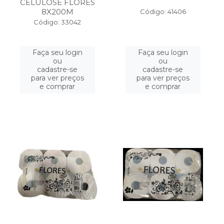
CELULOSE FLORES
8X200M
Código: 41406
Código: 33042
Faça seu login
Faça seu login
ou
ou
cadastre-se
cadastre-se
para ver preços
para ver preços
e comprar
e comprar