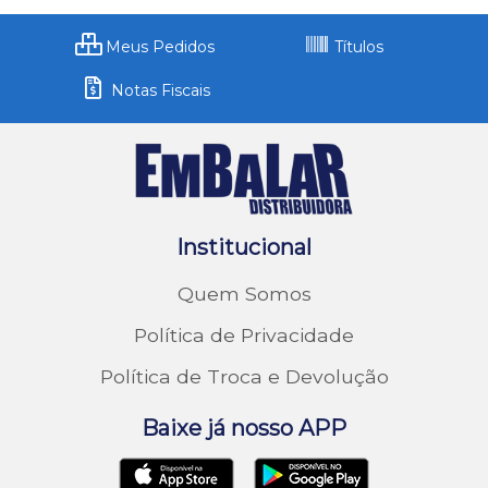
Meus Pedidos
Títulos
Notas Fiscais
Institucional
Quem Somos
Política de Privacidade
Política de Troca e Devolução
Baixe já nosso APP