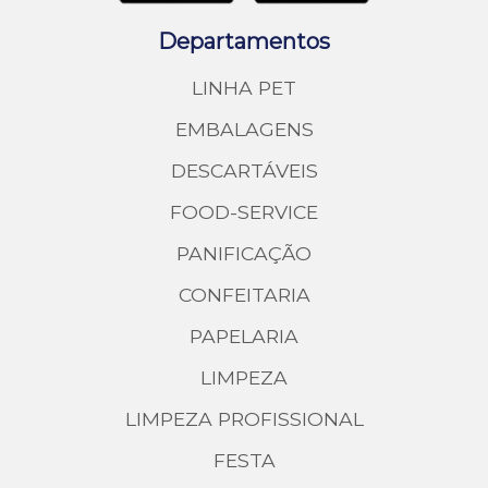
Departamentos
LINHA PET
EMBALAGENS
DESCARTÁVEIS
FOOD-SERVICE
PANIFICAÇÃO
CONFEITARIA
PAPELARIA
LIMPEZA
LIMPEZA PROFISSIONAL
FESTA