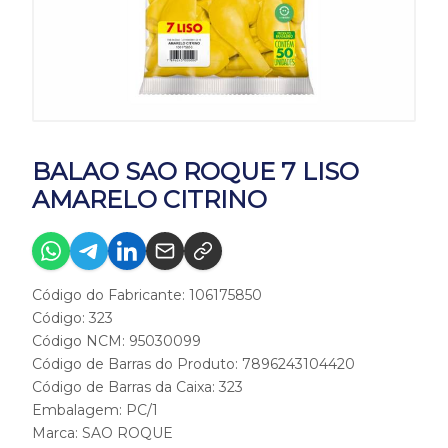
BALAO SAO ROQUE 7 LISO
AMARELO CITRINO
Código do Fabricante: 106175850
Código: 323
Código NCM: 95030099
Código de Barras do Produto: 7896243104420
Código de Barras da Caixa: 323
Embalagem: PC/1
Marca:
SAO ROQUE