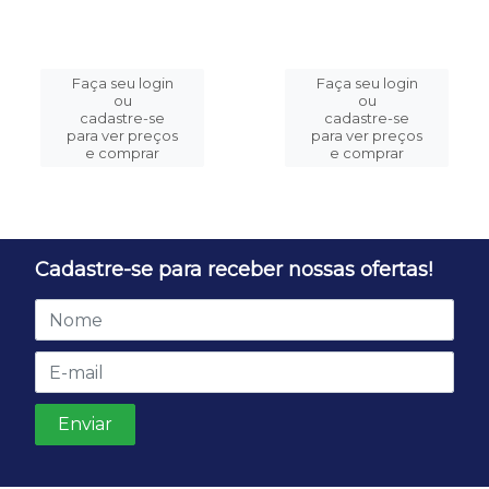
Faça seu login
Faça seu login
ou
ou
cadastre-se
cadastre-se
para ver preços
para ver preços
e comprar
e comprar
Cadastre-se para receber nossas ofertas!