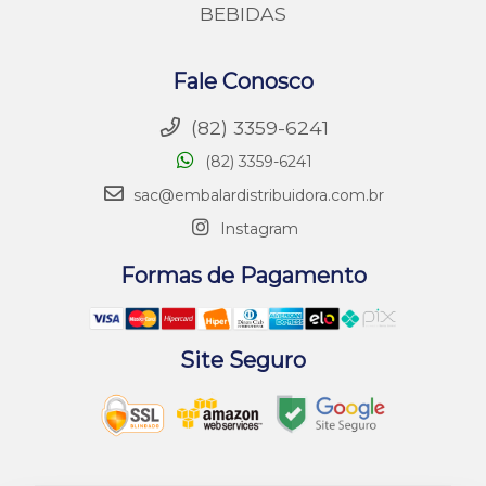
BEBIDAS
Fale Conosco
(82) 3359-6241
(82) 3359-6241
sac@embalardistribuidora.com.br
Instagram
Formas de Pagamento
Site Seguro