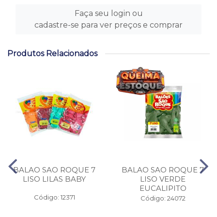
Faça seu login ou
cadastre-se para ver preços e comprar
Produtos Relacionados
BALAO SAO ROQUE 7
BALAO SAO ROQUE 7
LISO LILAS BABY
LISO VERDE
EUCALIPITO
Código: 12371
Código: 24072