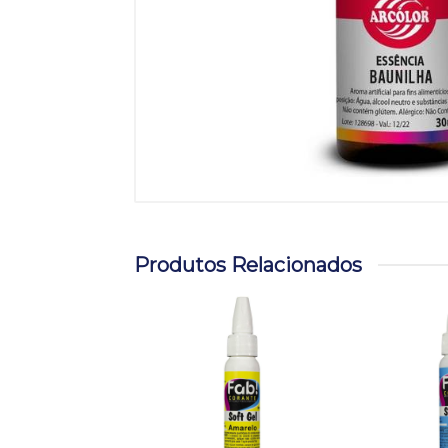
Produtos Relacionados