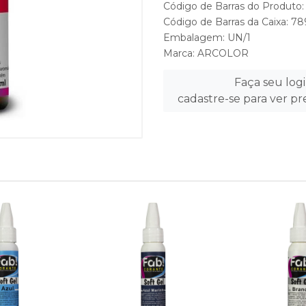
Código de Barras do Produto
Código de Barras da Caixa: 
Embalagem: UN/1
Marca:
ARCOLOR
Faça seu log
cadastre-se para ver p