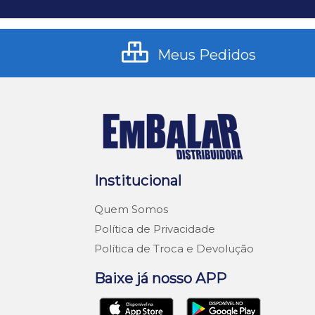
Meus Pedidos
Institucional
Quem Somos
Política de Privacidade
Política de Troca e Devolução
Baixe já nosso APP