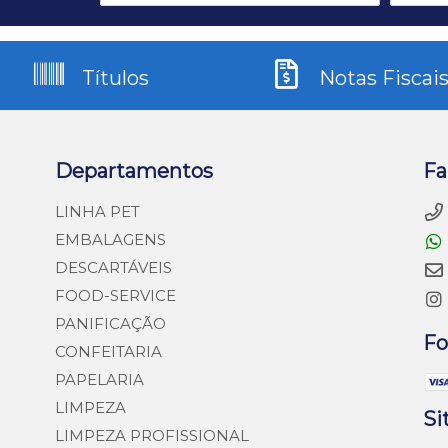
Títulos
Notas Fiscai
Departamentos
Fa
LINHA PET
EMBALAGENS
DESCARTÁVEIS
FOOD-SERVICE
PANIFICAÇÃO
Fo
CONFEITARIA
PAPELARIA
LIMPEZA
Si
LIMPEZA PROFISSIONAL