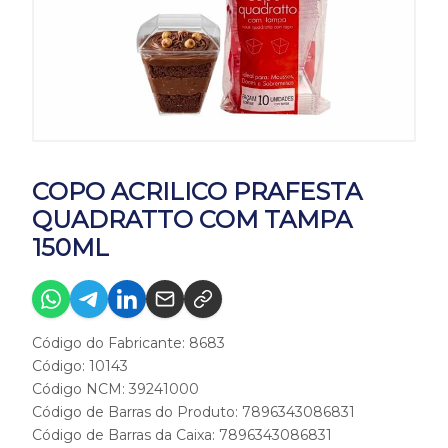
COPO ACRILICO PRAFESTA
QUADRATTO COM TAMPA
150ML
Código do Fabricante: 8683
Código: 10143
Código NCM: 39241000
Código de Barras do Produto: 7896343086831
Código de Barras da Caixa: 7896343086831