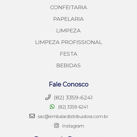
CONFEITARIA
PAPELARIA
LIMPEZA
LIMPEZA PROFISSIONAL
FESTA
BEBIDAS
Fale Conosco
(82) 3359-6241
(82) 3359-6241
sac@embalardistribuidora.com.br
Instagram