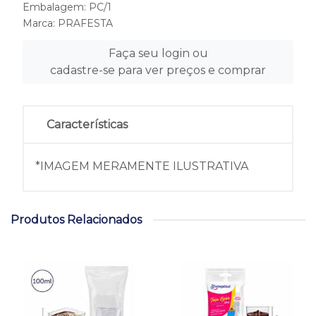
Embalagem: PC/1
Marca:
PRAFESTA
Faça seu login ou
cadastre-se para ver preços e comprar
Características
*IMAGEM MERAMENTE ILUSTRATIVA
Produtos Relacionados