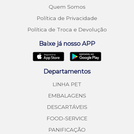
Quem Somos
Política de Privacidade
Política de Troca e Devolução
Baixe já nosso APP
Departamentos
LINHA PET
EMBALAGENS
DESCARTÁVEIS
FOOD-SERVICE
PANIFICAÇÃO