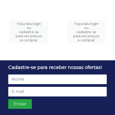
Faça seu login
Faça seu login
ou
ou
cadastre-se
cadastre-se
para ver preços
para ver preços
e comprar
e comprar
Cadastre-se para receber nossas ofertas!