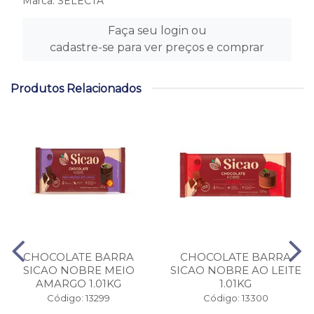
Marca:
SELECTA
Faça seu login ou
cadastre-se para ver preços e comprar
Produtos Relacionados
CHOCOLATE BARRA
CHOCOLATE BARRA
SICAO NOBRE MEIO
SICAO NOBRE AO LEITE
AMARGO 1.01KG
1.01KG
Código: 13299
Código: 13300