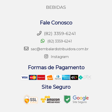
BEBIDAS
Fale Conosco
(82) 3359-6241
(82) 3359-6241
sac@embalardistribuidora.com.br
Instagram
Formas de Pagamento
Site Seguro