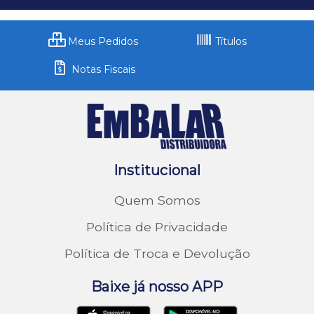
Meus Pedidos
Títulos
Notas Fiscais
Institucional
Quem Somos
Política de Privacidade
Política de Troca e Devolução
Baixe já nosso APP