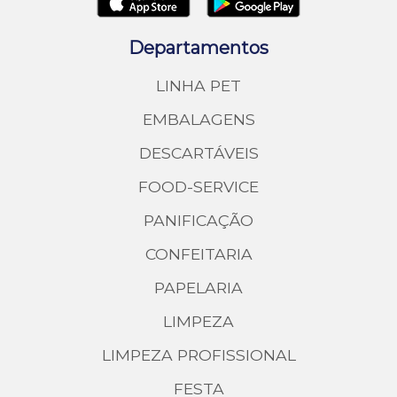
Departamentos
LINHA PET
EMBALAGENS
DESCARTÁVEIS
FOOD-SERVICE
PANIFICAÇÃO
CONFEITARIA
PAPELARIA
LIMPEZA
LIMPEZA PROFISSIONAL
FESTA