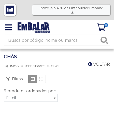
Baixe já o APP da Distribuidor Embalar
0
CHÁS
VOLTAR
INÍCIO
FOOD-SERVICE
CHÁS
Filtros
9 produtos ordenados por: