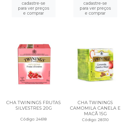
cadastre-se
cadastre-se
para ver preços
para ver preços
e comprar
e comprar
CHA TWININGS FRUTAS
CHA TWININGS
SILVESTRES 20G
CAMOMILA CANELA E
MACÃ 15G
Código: 24618
Código: 28310