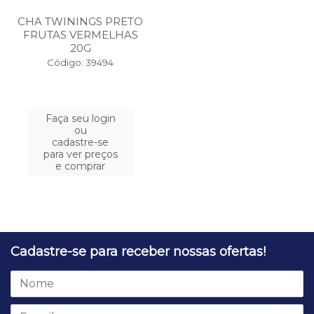
CHA TWININGS PRETO
FRUTAS VERMELHAS
20G
Código: 39494
Faça seu login
ou
cadastre-se
para ver preços
e comprar
Cadastre-se para receber nossas ofertas!