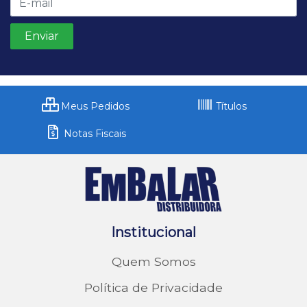
Meus Pedidos
Títulos
Notas Fiscais
Institucional
Quem Somos
Política de Privacidade