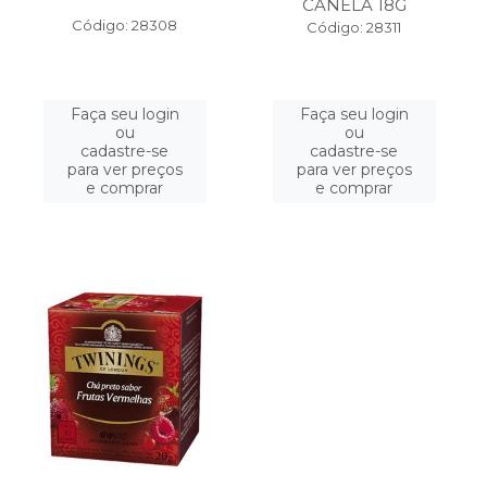
CANELA 18G
Código: 28308
Código: 28311
Faça seu login
Faça seu login
ou
ou
cadastre-se
cadastre-se
para ver preços
para ver preços
e comprar
e comprar