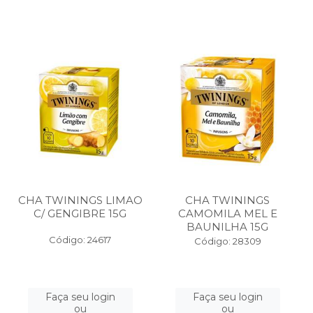
CHA TWININGS LIMAO
CHA TWININGS
C/ GENGIBRE 15G
CAMOMILA MEL E
BAUNILHA 15G
Código: 24617
Código: 28309
Faça seu login
Faça seu login
ou
ou