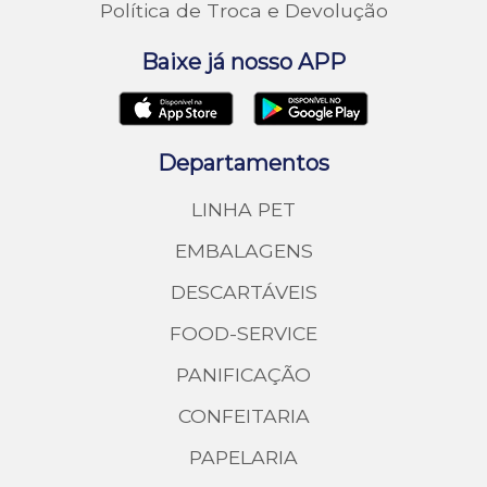
Política de Troca e Devolução
Baixe já nosso APP
Departamentos
LINHA PET
EMBALAGENS
DESCARTÁVEIS
FOOD-SERVICE
PANIFICAÇÃO
CONFEITARIA
PAPELARIA