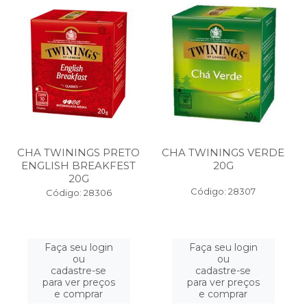
CHA TWININGS PRETO
CHA TWININGS VERDE
ENGLISH BREAKFEST
20G
20G
Código: 28307
Código: 28306
Faça seu login
Faça seu login
ou
ou
cadastre-se
cadastre-se
para ver preços
para ver preços
e comprar
e comprar