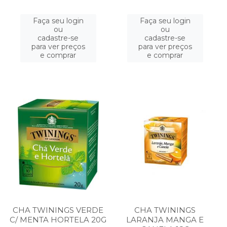
Faça seu login
Faça seu login
ou
ou
cadastre-se
cadastre-se
para ver preços
para ver preços
e comprar
e comprar
CHA TWININGS VERDE
CHA TWININGS
C/ MENTA HORTELA 20G
LARANJA MANGA E