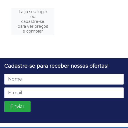
Faça seu login
ou
cadastre-se
para ver preços
e comprar
Cadastre-se para receber nossas ofertas!