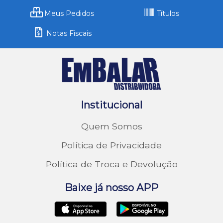
Meus Pedidos
Títulos
Notas Fiscais
Institucional
Quem Somos
Política de Privacidade
Política de Troca e Devolução
Baixe já nosso APP