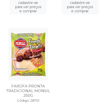
cadastre-se
cadastre-se
para ver preços
para ver preços
e comprar
e comprar
FAROFA PRONTA
TRADICIONAL MONSIL
250G
Código: 28701