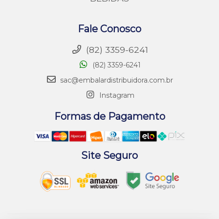
Fale Conosco
(82) 3359-6241
(82) 3359-6241
sac@embalardistribuidora.com.br
Instagram
Formas de Pagamento
Site Seguro