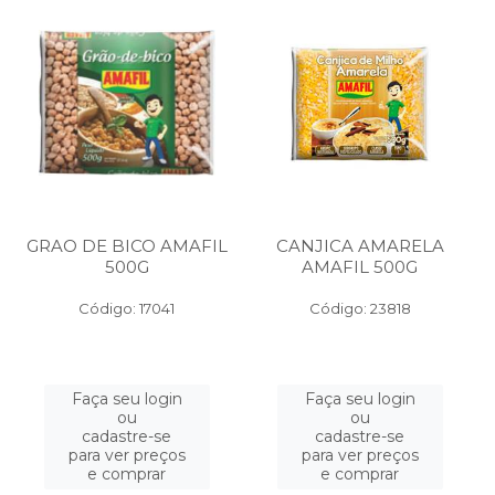
GRAO DE BICO AMAFIL
CANJICA AMARELA
500G
AMAFIL 500G
Código: 17041
Código: 23818
Faça seu login
Faça seu login
ou
ou
cadastre-se
cadastre-se
para ver preços
para ver preços
e comprar
e comprar