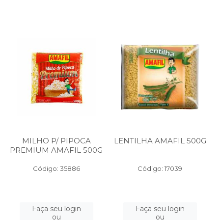
MILHO P/ PIPOCA
LENTILHA AMAFIL 500G
PREMIUM AMAFIL 500G
Código: 35886
Código: 17039
Faça seu login
Faça seu login
ou
ou