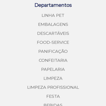
Departamentos
LINHA PET
EMBALAGENS
DESCARTÁVEIS
FOOD-SERVICE
PANIFICAÇÃO
CONFEITARIA
PAPELARIA
LIMPEZA
LIMPEZA PROFISSIONAL
FESTA
BEBIDAS