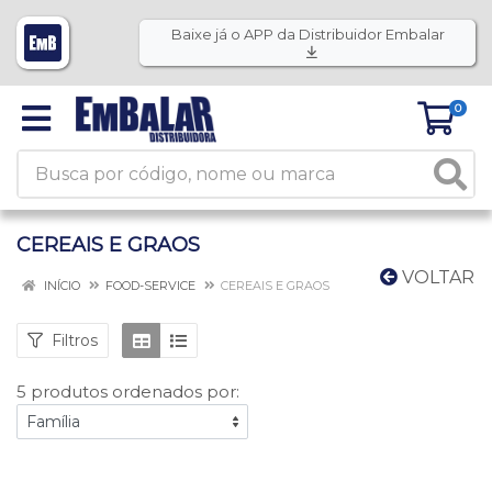
Baixe já o APP da Distribuidor Embalar
0
CEREAIS E GRAOS
VOLTAR
INÍCIO
FOOD-SERVICE
CEREAIS E GRAOS
Filtros
5 produtos ordenados por: