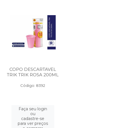
COPO DESCARTAVEL
TRIK TRIK ROSA 200ML
Código: 8392
Faça seu login
ou
cadastre-se
para ver preços