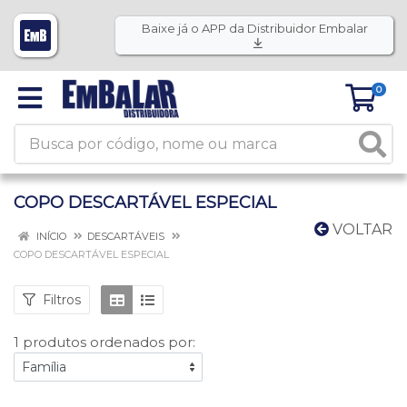
Baixe já o APP da Distribuidor Embalar
0
COPO DESCARTÁVEL ESPECIAL
VOLTAR
INÍCIO
DESCARTÁVEIS
COPO DESCARTÁVEL ESPECIAL
Filtros
1 produtos ordenados por: