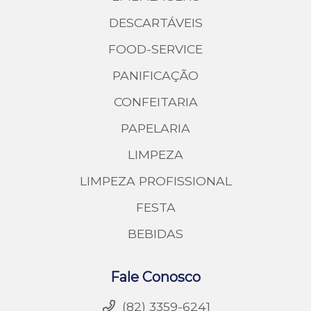
DESCARTÁVEIS
FOOD-SERVICE
PANIFICAÇÃO
CONFEITARIA
PAPELARIA
LIMPEZA
LIMPEZA PROFISSIONAL
FESTA
BEBIDAS
Fale Conosco
(82) 3359-6241