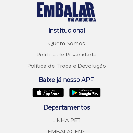
Institucional
Quem Somos
Política de Privacidade
Política de Troca e Devolução
Baixe já nosso APP
Departamentos
LINHA PET
EMBALAGENS