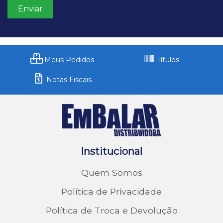
Meus Pedidos
Títulos
Notas Fiscais
Institucional
Quem Somos
Política de Privacidade