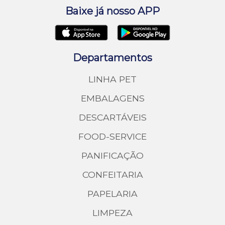
Política de Troca e Devolução
Baixe já nosso APP
Departamentos
LINHA PET
EMBALAGENS
DESCARTÁVEIS
FOOD-SERVICE
PANIFICAÇÃO
CONFEITARIA
PAPELARIA