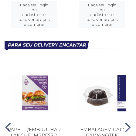
Faça seu login
Faça seu login
ou
ou
cadastre-se
cadastre-se
para ver preços
para ver preços
e comprar
e comprar