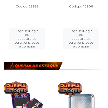
Código: 29899
Código: 40806
Faça seu login
Faça seu login
ou
ou
cadastre-se
cadastre-se
para ver preços
para ver preços
e comprar
e comprar