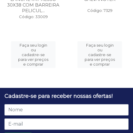
30X38 COM BARREIRA
PELICUL...
Código: 7329
Código: 33009
Faça seu login
Faça seu login
ou
ou
cadastre-se
cadastre-se
para ver preços
para ver preços
e comprar
e comprar
Cadastre-se para receber nossas ofertas!