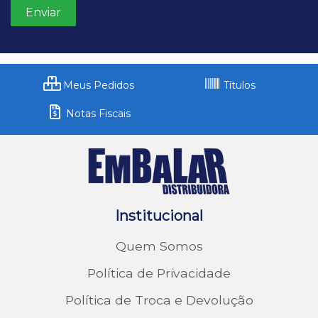
Meus Pedidos
Títulos
Notas Fiscais
Institucional
Quem Somos
Política de Privacidade
Política de Troca e Devolução