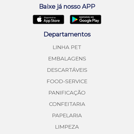
Baixe já nosso APP
Departamentos
LINHA PET
EMBALAGENS
DESCARTÁVEIS
FOOD-SERVICE
PANIFICAÇÃO
CONFEITARIA
PAPELARIA
LIMPEZA