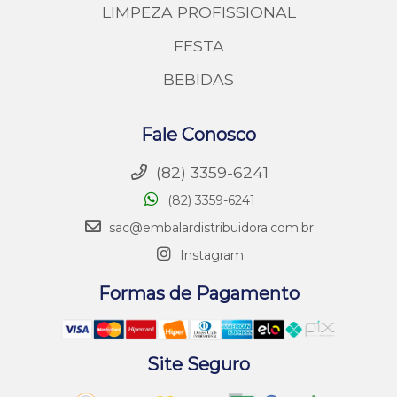
LIMPEZA PROFISSIONAL
FESTA
BEBIDAS
Fale Conosco
(82) 3359-6241
(82) 3359-6241
sac@embalardistribuidora.com.br
Instagram
Formas de Pagamento
Site Seguro