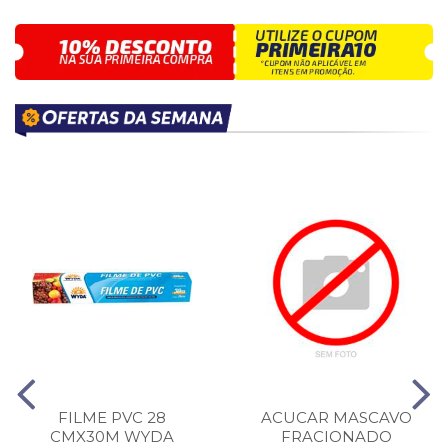
FILME PVC 28
ACUCAR MASCAVO
CMX30M WYDA
FRACIONADO