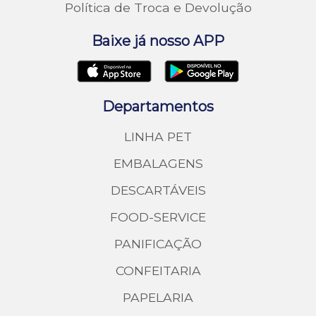
Política de Troca e Devolução
Baixe já nosso APP
Departamentos
LINHA PET
EMBALAGENS
DESCARTÁVEIS
FOOD-SERVICE
PANIFICAÇÃO
CONFEITARIA
PAPELARIA