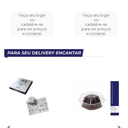
Faça seu login
Faça seu login
ou
ou
cadastre-se
cadastre-se
para ver preços
para ver preços
e comprar
e comprar