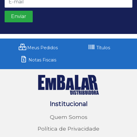
Meus Pedidos
Títulos
Notas Fiscais
Institucional
Quem Somos
Política de Privacidade