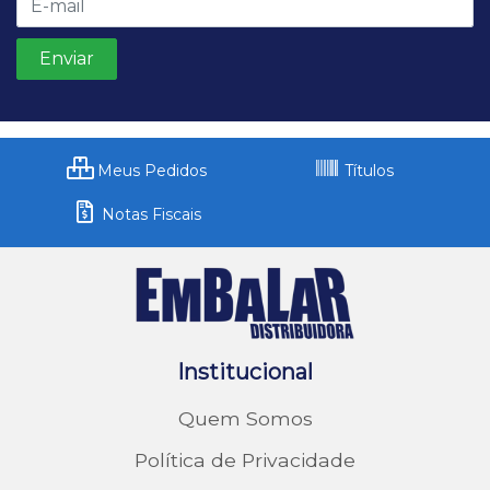
Meus Pedidos
Títulos
Notas Fiscais
Institucional
Quem Somos
Política de Privacidade