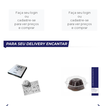
Faça seu login
Faça seu login
ou
ou
cadastre-se
cadastre-se
para ver preços
para ver preços
e comprar
e comprar