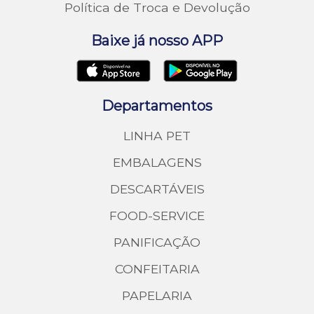
Política de Troca e Devolução
Baixe já nosso APP
Departamentos
LINHA PET
EMBALAGENS
DESCARTÁVEIS
FOOD-SERVICE
PANIFICAÇÃO
CONFEITARIA
PAPELARIA