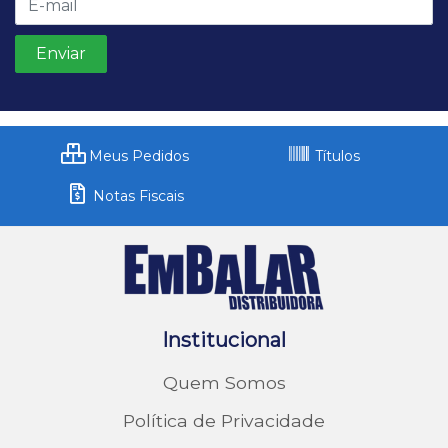
Meus Pedidos
Títulos
Notas Fiscais
Institucional
Quem Somos
Política de Privacidade