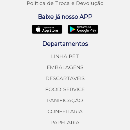
Política de Troca e Devolução
Baixe já nosso APP
Departamentos
LINHA PET
EMBALAGENS
DESCARTÁVEIS
FOOD-SERVICE
PANIFICAÇÃO
CONFEITARIA
PAPELARIA