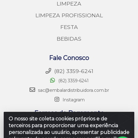
LIMPEZA
LIMPEZA PROFISSIONAL
FESTA
BEBIDAS
Fale Conosco
(82) 3359-6241
(82) 3359-6241
sac@embalardistribuidora.com.br
Instagram
Formas de Pagamento
O nosso site coleta cookies próprios e de
terceiros para proporcionar uma experiência
personalizada ao usuário, apresentar publicidade
Site Seguro