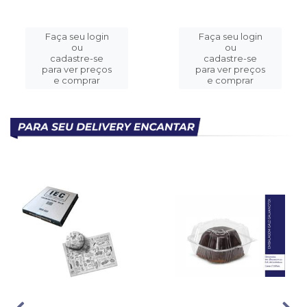
Faça seu login
Faça seu login
ou
ou
cadastre-se
cadastre-se
para ver preços
para ver preços
e comprar
e comprar