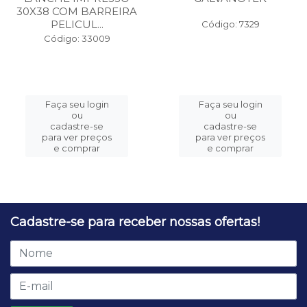
30X38 COM BARREIRA
PELICUL...
Código: 7329
Código: 33009
Faça seu login
Faça seu login
ou
ou
cadastre-se
cadastre-se
para ver preços
para ver preços
e comprar
e comprar
Cadastre-se para receber nossas ofertas!