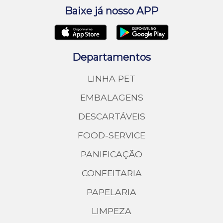
Baixe já nosso APP
Departamentos
LINHA PET
EMBALAGENS
DESCARTÁVEIS
FOOD-SERVICE
PANIFICAÇÃO
CONFEITARIA
PAPELARIA
LIMPEZA