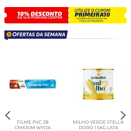
FILME PVC 28
MILHO VERDE STELLA
CMX30M WYDA
DORO 1.5KG LATA