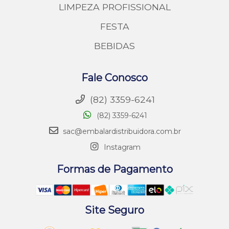
LIMPEZA PROFISSIONAL
FESTA
BEBIDAS
Fale Conosco
(82) 3359-6241
(82) 3359-6241
sac@embalardistribuidora.com.br
Instagram
Formas de Pagamento
Site Seguro