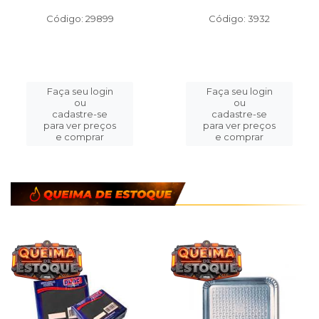
Código: 29899
Código: 3932
Faça seu login
Faça seu login
ou
ou
cadastre-se
cadastre-se
para ver preços
para ver preços
e comprar
e comprar