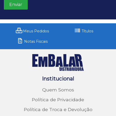
Meus Pedidos
Títulos
Notas Fiscais
Institucional
Quem Somos
Política de Privacidade
Política de Troca e Devolução